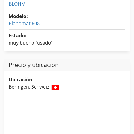
BLOHM
Modelo:
Planomat 608
Estado:
muy bueno (usado)
Precio y ubicación
Ubicación:
Beringen, Schweiz