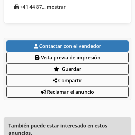
+41 44 87... mostrar
Contactar con el vendedor
Vista previa de impresión
Guardar
Compartir
Reclamar el anuncio
También puede estar interesado en estos
anuncios.