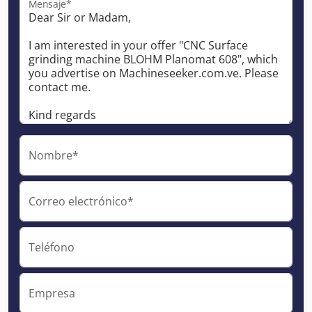
Mensaje*
Nombre*
Correo electrónico*
Teléfono
Empresa