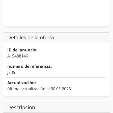
Detalles de la oferta
ID del anuncio:
A15488146
número de referencia:
J735
Actualización:
última actualización el 30.01.2025
Descripción