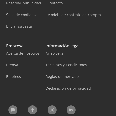
Reservar publicidad
Contacto
Sello de confianza
Modelo de contrato de compra
Enviar subasta
Empresa
Información legal
Acerca de nosotros
Aviso Legal
Prensa
Términos y Condiciones
Empleos
Reglas de mercado
Declaración de privacidad