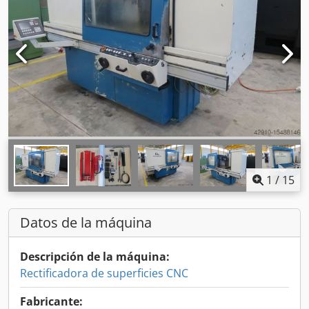
1
/
15
Datos de la máquina
Descripción de la máquina:
Rectificadora de superficies CNC
Fabricante: