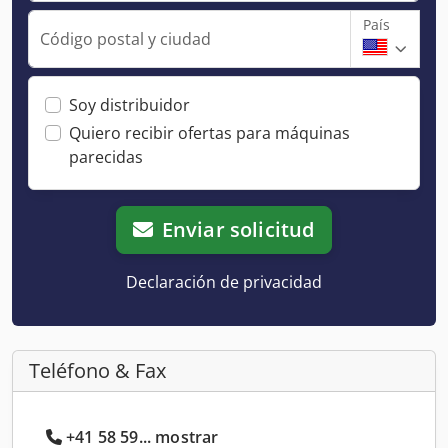
País
Código postal y ciudad
Soy distribuidor
Quiero recibir ofertas para máquinas
parecidas
Enviar solicitud
Declaración de privacidad
Teléfono & Fax
+41 58 59... mostrar