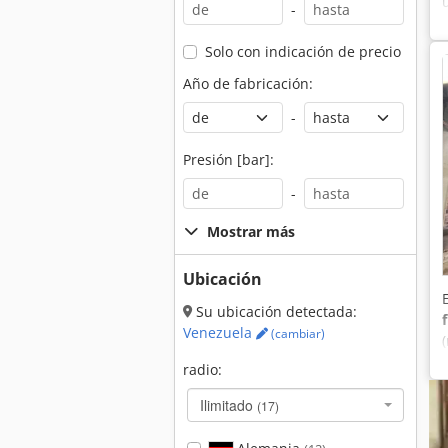
-
Solo con indicación de precio
Año de fabricación:
-
Presión [bar]:
-
Mostrar más
Ubicación
Su ubicación detectada:
Venezuela
(cambiar)
radio:
Ilimitado
(17)