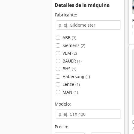
Detalles de la máquina
Fabricante:
ABB
(3)
Siemens
(2)
VEM
(2)
BAUER
(1)
BHS
(1)
Habersang
(1)
Lenze
(1)
MAN
(1)
Modelo:
Precio: