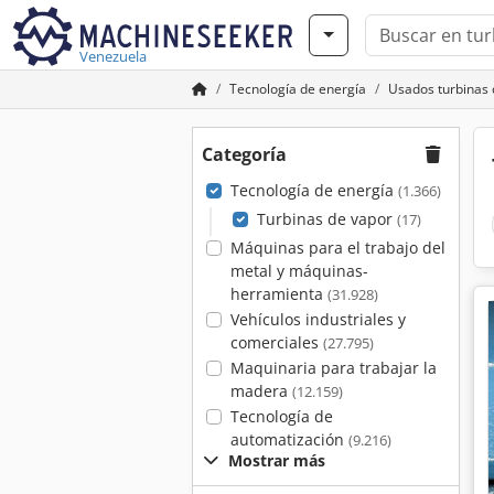
Venezuela
Tecnología de energía
Usados turbinas 
Categoría
Tecnología de energía
(1.366)
Turbinas de vapor
(17)
Máquinas para el trabajo del
metal y máquinas-
herramienta
(31.928)
Vehículos industriales y
comerciales
(27.795)
Maquinaria para trabajar la
madera
(12.159)
Tecnología de
automatización
(9.216)
Mostrar más