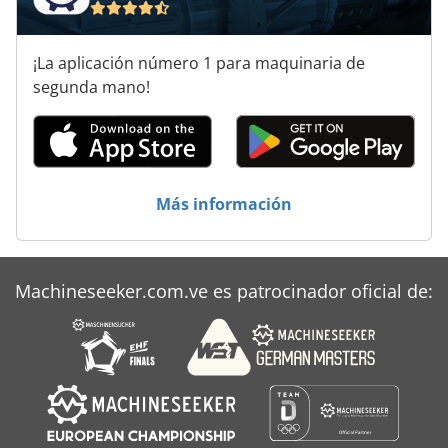
¡La aplicación número 1 para maquinaria de
segunda mano!
Más información
Machineseeker.com.ve es patrocinador oficial de: