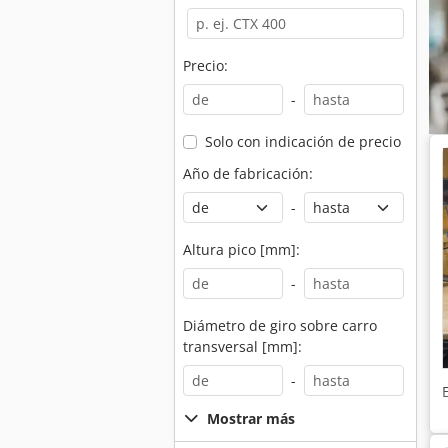
Precio:
-
Solo con indicación de precio
Año de fabricación:
-
Altura pico [mm]:
-
Diámetro de giro sobre carro
transversal [mm]:
-
Mostrar más