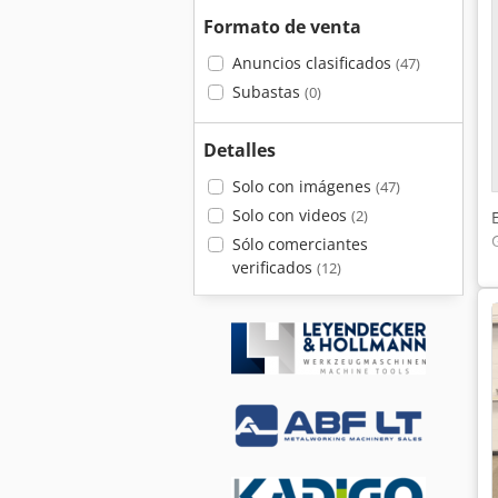
Formato de venta
Anuncios clasificados
(47)
Subastas
(0)
Detalles
Solo con imágenes
(47)
Solo con videos
(2)
Sólo comerciantes
verificados
(12)