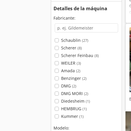
Detalles de la máquina
Fabricante:
Schaublin
(27)
Scherer
(8)
Scherer Feinbau
(8)
WEILER
(3)
Amada
(2)
Benzinger
(2)
DMG
(2)
DMG MORI
(2)
Diedesheim
(1)
HEMBRUG
(1)
Kummer
(1)
Modelo: