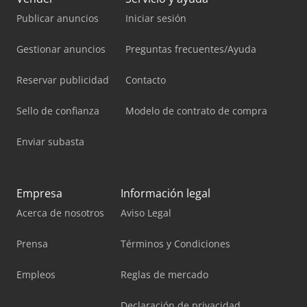
Publicar anuncios
Iniciar sesión
Gestionar anuncios
Preguntas frecuentes/Ayuda
Reservar publicidad
Contacto
Sello de confianza
Modelo de contrato de compra
Enviar subasta
Empresa
Información legal
Acerca de nosotros
Aviso Legal
Prensa
Términos y Condiciones
Empleos
Reglas de mercado
Declaración de privacidad