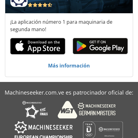
¡La aplicación número 1 para maquinaria de
segunda mano!
Más información
Machineseeker.com.ve es patrocinador oficial de: