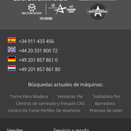
+34 911 433 456
+44 20 331 800 72
+49 201 857 861 0
+49 201 857 861 80
Búsquedas actuales de máquinas:
Torno Para Madera
Ventanas Pvc
Soldadora Pvc
Centros de torneado y fresado CNC
Barredora
Centro De Corte Perfiles De Aluminio
Prensas de taller
Vender
Servicio y ayuda