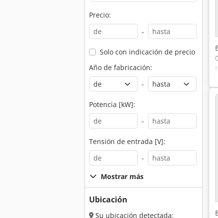
Precio:
-
Solo con indicación de precio
Año de fabricación:
-
Potencia [kW]:
-
Tensión de entrada [V]:
-
Mostrar más
Ubicación
Su ubicación detectada: