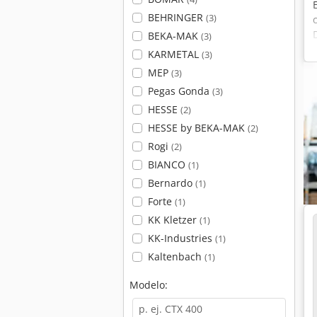
BEHRINGER
(3)
BEKA-MAK
(3)
KARMETAL
(3)
MEP
(3)
Pegas Gonda
(3)
HESSE
(2)
HESSE by BEKA-MAK
(2)
Rogi
(2)
BIANCO
(1)
Bernardo
(1)
Forte
(1)
KK Kletzer
(1)
KK-Industries
(1)
Kaltenbach
(1)
Modelo: