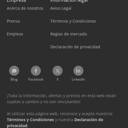
Empresa
Información legal
Acerca de nosotros
Aviso Legal
Prensa
Términos y Condiciones
Empleos
Reglas de mercado
Declaración de privacidad
Blog
Facebook
X
LinkedIn
¡Toda la información, ofertas y precios en esta web están
sujetos a cambio y no son vinculantes!
Al utilizar esta página web, reconoce y acepta nuestros
Términos y Condiciones
y nuestra
Declaración de
privacidad
.