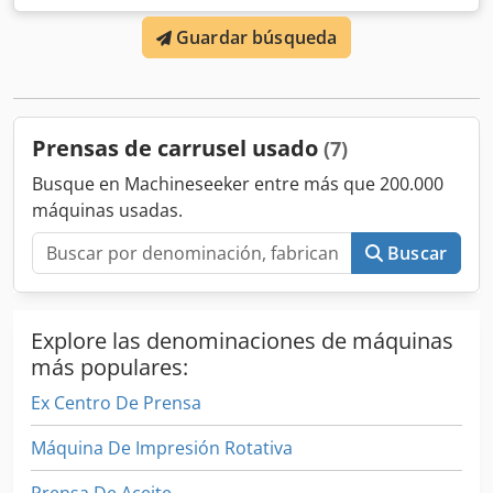
Guardar búsqueda
Prensas de carrusel usado
(7)
Busque en Machineseeker entre más que 200.000
máquinas usadas.
Buscar
Explore las denominaciones de máquinas
más populares:
Ex Centro De Prensa
Máquina De Impresión Rotativa