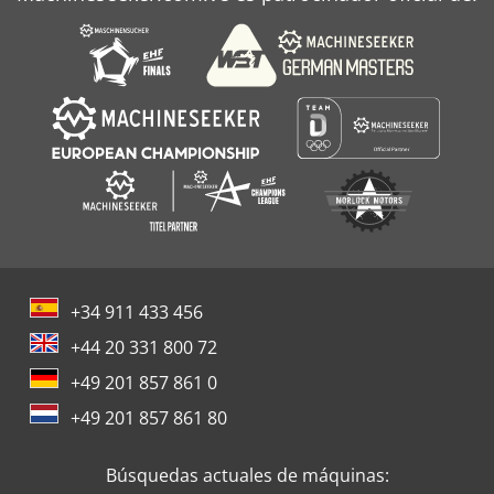
+34 911 433 456
+44 20 331 800 72
+49 201 857 861 0
+49 201 857 861 80
Búsquedas actuales de máquinas: