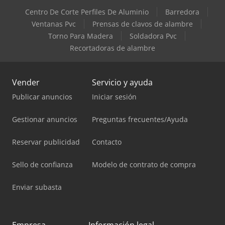
Centro De Corte Perfiles De Aluminio
Barredora
Ventanas Pvc
Prensas de clavos de alambre
Torno Para Madera
Soldadora Pvc
Recortadoras de alambre
Vender
Servicio y ayuda
Publicar anuncios
Iniciar sesión
Gestionar anuncios
Preguntas frecuentes/Ayuda
Reservar publicidad
Contacto
Sello de confianza
Modelo de contrato de compra
Enviar subasta