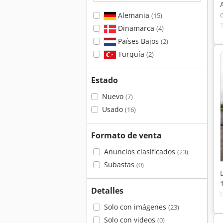
Alemania
(15)
Dinamarca
(4)
Países Bajos
(2)
Turquía
(2)
Estado
Nuevo
(7)
Usado
(16)
Formato de venta
Anuncios clasificados
(23)
Subastas
(0)
Detalles
Solo con imágenes
(23)
Solo con videos
(0)