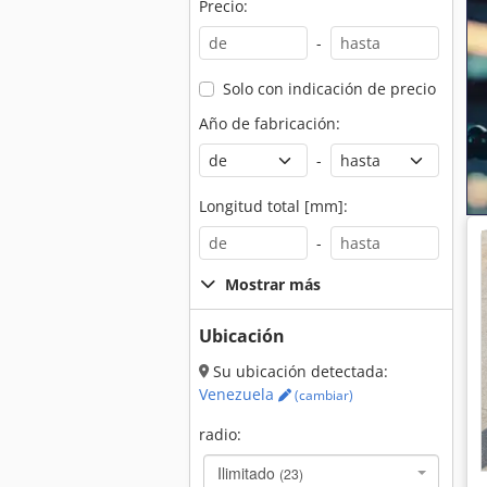
Precio:
-
Solo con indicación de precio
Año de fabricación:
-
Longitud total [mm]:
-
Mostrar más
Ubicación
Su ubicación detectada:
Venezuela
(cambiar)
radio:
Ilimitado
(23)