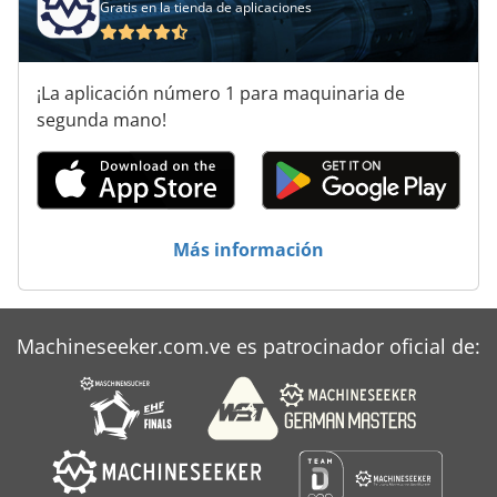
Gratis en la tienda de aplicaciones
¡La aplicación número 1 para maquinaria de
segunda mano!
Más información
Machineseeker.com.ve es patrocinador oficial de: