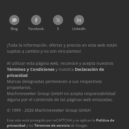
Blog
Facebook
X
LinkedIn
¡Toda la información, ofertas y precios en esta web están
sujetos a cambio y no son vinculantes!
Al utilizar esta página web, reconoce y acepta nuestros
Términos y Condiciones
y nuestra
Declaración de
privacidad
.
Marcas designadas pertenecen a sus respectivos
propietarios.
Machineseeker Group GmbH no acepta responsabilidad
alguna por el contenido de las páginas web enlazadas.
© 1999 - 2026 Machineseeker Group GmbH
Este sitio está protegido por reCAPTCHA y se aplican la
Política de
privacidad
y los
Términos de servicio
de Google.