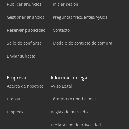
Publicar anuncios
Iniciar sesión
Gestionar anuncios
Preguntas frecuentes/Ayuda
Reservar publicidad
Contacto
Sello de confianza
Modelo de contrato de compra
Enviar subasta
Empresa
Información legal
Acerca de nosotros
Aviso Legal
Prensa
Términos y Condiciones
Empleos
Reglas de mercado
Declaración de privacidad