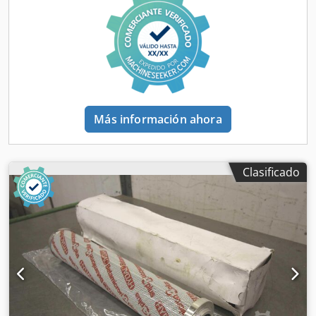
Más información ahora
Clasificado