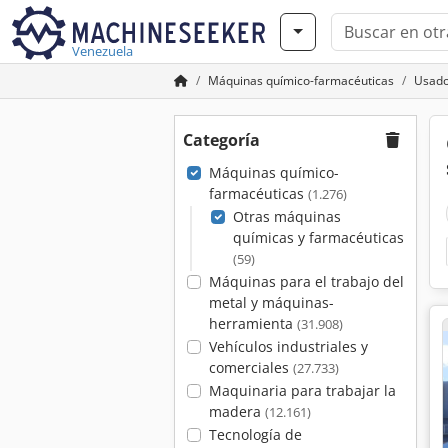
Venezuela
Máquinas químico-farmacéuticas
Usado
Categoría
Máquinas químico-
farmacéuticas
(1.276)
Otras máquinas
químicas y farmacéuticas
(59)
Máquinas para el trabajo del
metal y máquinas-
herramienta
(31.908)
Vehículos industriales y
comerciales
(27.733)
Maquinaria para trabajar la
madera
(12.161)
Tecnología de