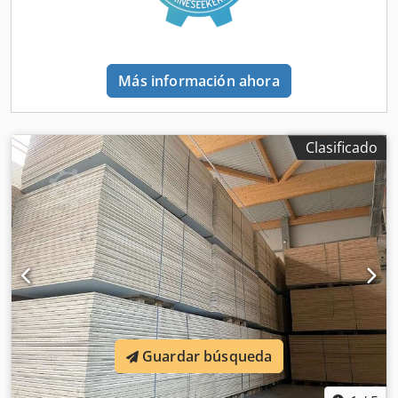
Más información ahora
Clasificado
Guardar búsqueda