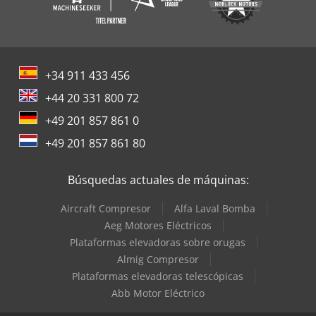
+34 911 433 456
+44 20 331 800 72
+49 201 857 861 0
+49 201 857 861 80
Búsquedas actuales de máquinas:
Aircraft Compresor
Alfa Laval Bomba
Aeg Motores Eléctricos
Plataformas elevadoras sobre orugas
Almig Compresor
Plataformas elevadoras telescópicas
Abb Motor Eléctrico