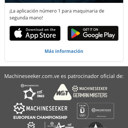
¡La aplicación número 1 para maquinaria de
segunda mano!
Más información
Machineseeker.com.ve es patrocinador oficial de: