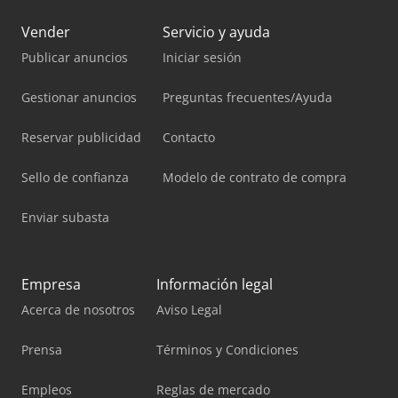
Vender
Servicio y ayuda
Publicar anuncios
Iniciar sesión
Gestionar anuncios
Preguntas frecuentes/Ayuda
Reservar publicidad
Contacto
Sello de confianza
Modelo de contrato de compra
Enviar subasta
Empresa
Información legal
Acerca de nosotros
Aviso Legal
Prensa
Términos y Condiciones
Empleos
Reglas de mercado