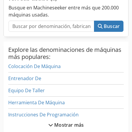
Busque en Machineseeker entre más que 200.000
máquinas usadas.
Buscar
Explore las denominaciones de máquinas
más populares:
Colocación De Máquina
Entrenador De
Equipo De Taller
Herramienta De Máquina
Instrucciones De Programación
Mostrar más
Maquina De Embalaje