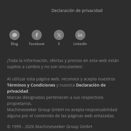
Declaración de privacidad
Blog
Facebook
X
LinkedIn
¡Toda la información, ofertas y precios en esta web están
sujetos a cambio y no son vinculantes!
Al utilizar esta página web, reconoce y acepta nuestros
Términos y Condiciones
y nuestra
Declaración de
privacidad
.
Marcas designadas pertenecen a sus respectivos
propietarios.
Machineseeker Group GmbH no acepta responsabilidad
alguna por el contenido de las páginas web enlazadas.
© 1999 - 2026 Machineseeker Group GmbH