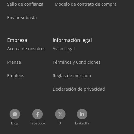
Sello de confianza
Modelo de contrato de compra
Enviar subasta
Empresa
Información legal
Acerca de nosotros
Aviso Legal
Prensa
Términos y Condiciones
Empleos
Reglas de mercado
Declaración de privacidad
Blog
Facebook
X
LinkedIn