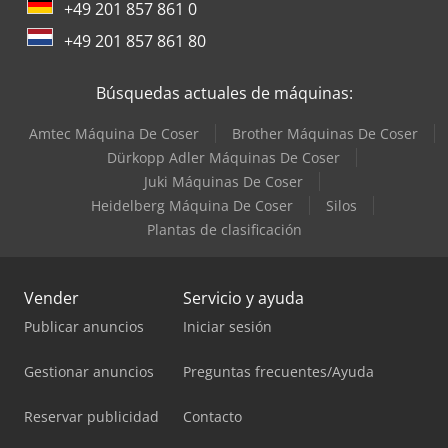
+49 201 857 861 0
+49 201 857 861 80
Búsquedas actuales de máquinas:
Amtec Máquina De Coser
Brother Máquinas De Coser
Dürkopp Adler Máquinas De Coser
Juki Máquinas De Coser
Heidelberg Máquina De Coser
Silos
Plantas de clasificación
Vender
Servicio y ayuda
Publicar anuncios
Iniciar sesión
Gestionar anuncios
Preguntas frecuentes/Ayuda
Reservar publicidad
Contacto