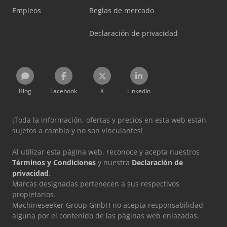
Empleos
Reglas de mercado
Declaración de privacidad
Blog
Facebook
X
LinkedIn
¡Toda la información, ofertas y precios en esta web están
sujetos a cambio y no son vinculantes!
Al utilizar esta página web, reconoce y acepta nuestros
Términos y Condiciones
y nuestra
Declaración de
privacidad
.
Marcas designadas pertenecen a sus respectivos
propietarios.
Machineseeker Group GmbH no acepta responsabilidad
alguna por el contenido de las páginas web enlazadas.