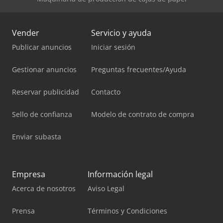
Vender
Servicio y ayuda
Publicar anuncios
Iniciar sesión
Gestionar anuncios
Preguntas frecuentes/Ayuda
Reservar publicidad
Contacto
Sello de confianza
Modelo de contrato de compra
Enviar subasta
Empresa
Información legal
Acerca de nosotros
Aviso Legal
Prensa
Términos y Condiciones