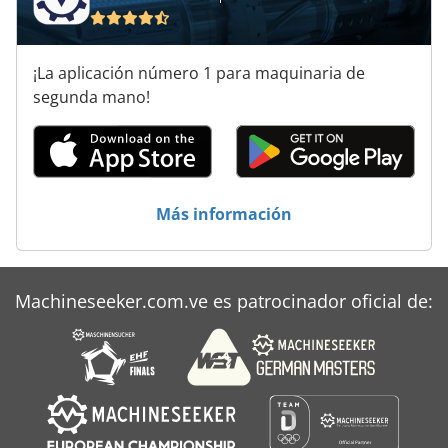
¡La aplicación número 1 para maquinaria de
segunda mano!
Más información
Machineseeker.com.ve es patrocinador oficial de: