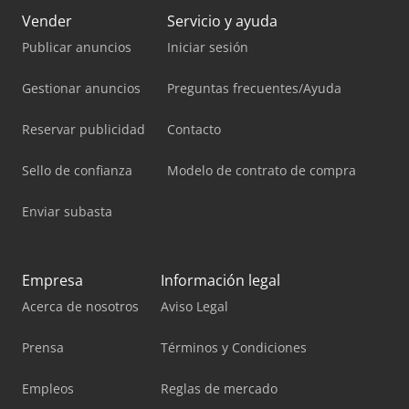
Vender
Servicio y ayuda
Publicar anuncios
Iniciar sesión
Gestionar anuncios
Preguntas frecuentes/Ayuda
Reservar publicidad
Contacto
Sello de confianza
Modelo de contrato de compra
Enviar subasta
Empresa
Información legal
Acerca de nosotros
Aviso Legal
Prensa
Términos y Condiciones
Empleos
Reglas de mercado