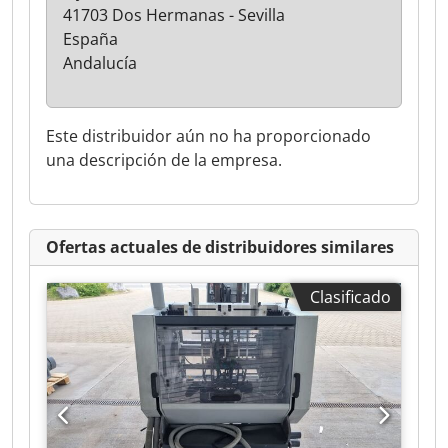
41703 Dos Hermanas - Sevilla
España
Andalucía
Este distribuidor aún no ha proporcionado
una descripción de la empresa.
Ofertas actuales de distribuidores similares
Clasificado