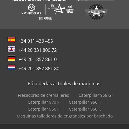
+34 911 433 456
+44 20 331 800 72
+49 201 857 861 0
+49 201 857 861 80
Búsquedas actuales de máquinas:
Fresadoras de cremalleras
Caterpillar 966 G
Caterpillar 970 F
Caterpillar 966 H
Caterpillar 966 F
Caterpillar 966 K
Máquinas talladoras de engranajes por brochado