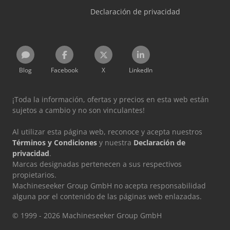
Declaración de privacidad
Blog
Facebook
X
LinkedIn
¡Toda la información, ofertas y precios en esta web están
sujetos a cambio y no son vinculantes!
Al utilizar esta página web, reconoce y acepta nuestros
Términos y Condiciones
y nuestra
Declaración de
privacidad
.
Marcas designadas pertenecen a sus respectivos
propietarios.
Machineseeker Group GmbH no acepta responsabilidad
alguna por el contenido de las páginas web enlazadas.
© 1999 - 2026 Machineseeker Group GmbH