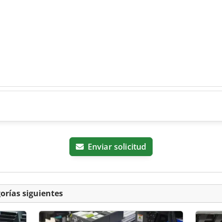
Enviar solicitud
orías siguientes