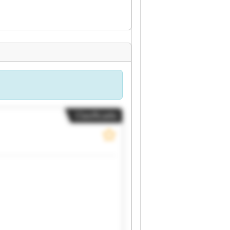
Clasificado