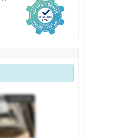
Clasificado