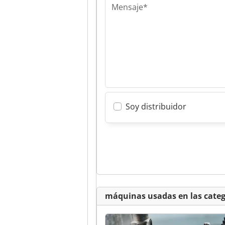
Mensaje*
Soy distribuidor
máquinas usadas en las categ