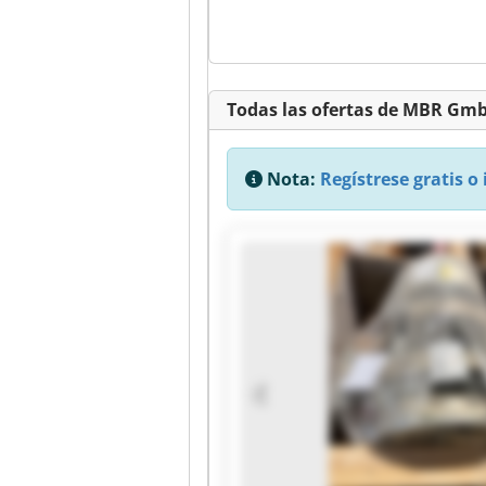
Todas las ofertas de MBR Gm
Nota:
Regístrese gratis o 