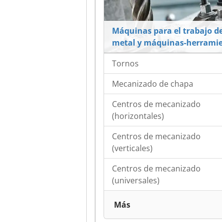
Máquinas para el trabajo de
metal y máquinas-herrami
Tornos
Mecanizado de chapa
Centros de mecanizado
(horizontales)
Centros de mecanizado
(verticales)
Centros de mecanizado
(universales)
Más