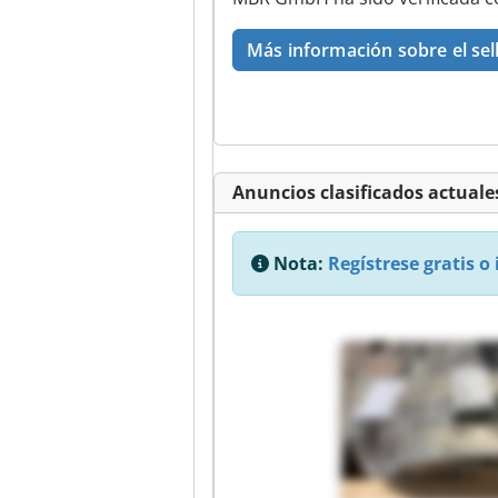
Más información sobre el sel
Anuncios clasificados actuales
Nota:
Regístrese gratis o 