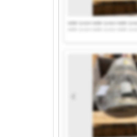
MBR GmbH MBR GmbH MBR Gm
MBR GmbH MBR GmbH MBR Gm