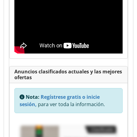
Anuncios clasificados actuales y las mejores
ofertas
Nota:
Regístrese gratis o inicie
sesión,
para ver toda la información.
Clasificado