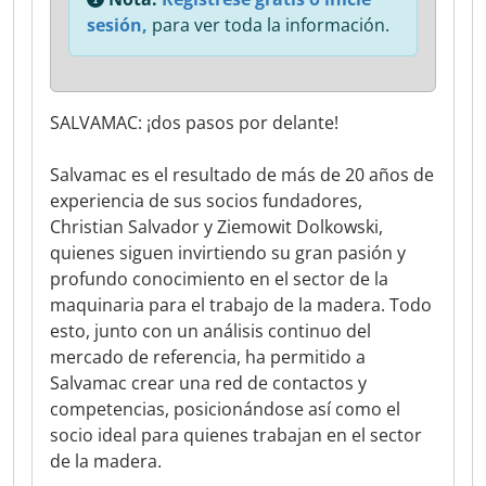
sesión,
para ver toda la información.
SALVAMAC: ¡dos pasos por delante!
Salvamac es el resultado de más de 20 años de
experiencia de sus socios fundadores,
Christian Salvador y Ziemowit Dolkowski,
quienes siguen invirtiendo su gran pasión y
profundo conocimiento en el sector de la
maquinaria para el trabajo de la madera. Todo
esto, junto con un análisis continuo del
mercado de referencia, ha permitido a
Salvamac crear una red de contactos y
competencias, posicionándose así como el
socio ideal para quienes trabajan en el sector
de la madera.