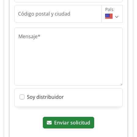
País
Código postal y ciudad
Mensaje*
Soy distribuidor
Enviar solicitud