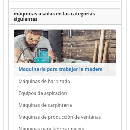
máquinas usadas en las categorías
siguientes
Maquinaria para trabajar la madera
Máquinas de barnizado
Equipos de aspiración
Máquinas de carpintería
Máquinas de producción de ventanas
Máquinas para fabricar palets