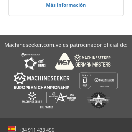
Más información
Machineseeker.com.ve es patrocinador oficial de:
+34 911 433 456