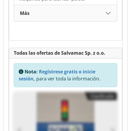
Más
Todas las ofertas de Salvamac Sp. z o.o.
Nota:
Regístrese gratis o inicie
sesión,
para ver toda la información.
Clasificado