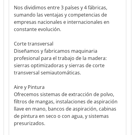
Nos dividimos entre 3 países y 4 fábricas,
sumando las ventajas y competencias de
empresas nacionales e internacionales en
constante evolución.
Corte transversal
Diseñamos y fabricamos maquinaria
profesional para el trabajo de la madera:
sierras optimizadoras y sierras de corte
transversal semiautomáticas.
Aire y Pintura
Ofrecemos sistemas de extracción de polvo,
filtros de mangas, instalaciones de aspiración
llave en mano, bancos de aspiración, cabinas
de pintura en seco o con agua, y sistemas
presurizados.