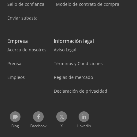
Sello de confianza
Modelo de contrato de compra
Enviar subasta
Empresa
Información legal
Acerca de nosotros
Aviso Legal
Prensa
Términos y Condiciones
Empleos
Reglas de mercado
Declaración de privacidad
Blog
Facebook
X
LinkedIn