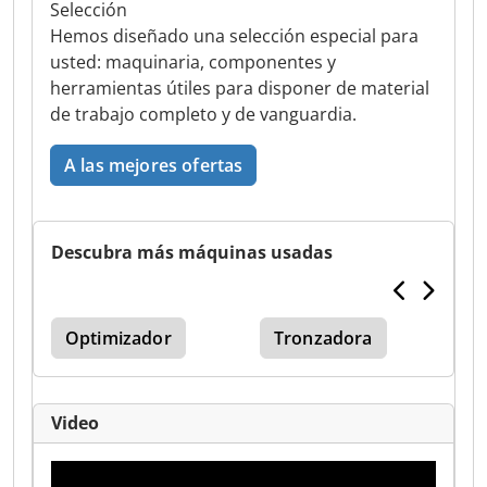
Selección
Hemos diseñado una selección especial para
usted: maquinaria, componentes y
herramientas útiles para disponer de material
de trabajo completo y de vanguardia.
A las mejores ofertas
Descubra más máquinas usadas
Optimizador
Tronzadora
Video