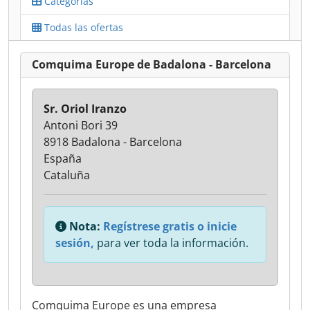
Categorías
Todas las ofertas
Comquima Europe de Badalona - Barcelona
Sr. Oriol Iranzo
Antoni Bori 39
8918 Badalona - Barcelona
España
Cataluña
Nota:
Regístrese gratis o inicie
sesión,
para ver toda la información.
Comquima Europe es una empresa