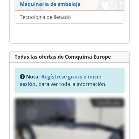
Maquinaria de embalaje
Tecnología de llenado
Todas las ofertas de Comquima Europe
Nota:
Regístrese gratis o inicie
sesión,
para ver toda la información.
Clasificado