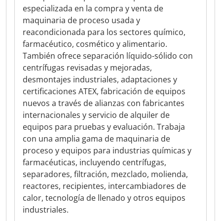
especializada en la compra y venta de
maquinaria de proceso usada y
reacondicionada para los sectores químico,
farmacéutico, cosmético y alimentario.
También ofrece separación líquido-sólido con
centrífugas revisadas y mejoradas,
desmontajes industriales, adaptaciones y
certificaciones ATEX, fabricación de equipos
nuevos a través de alianzas con fabricantes
internacionales y servicio de alquiler de
equipos para pruebas y evaluación. Trabaja
con una amplia gama de maquinaria de
proceso y equipos para industrias químicas y
farmacéuticas, incluyendo centrífugas,
separadores, filtración, mezclado, molienda,
reactores, recipientes, intercambiadores de
calor, tecnología de llenado y otros equipos
industriales.