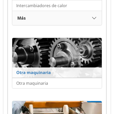
Intercambiadores de calor
Más
Otra maquinaria
Otra maquinaria