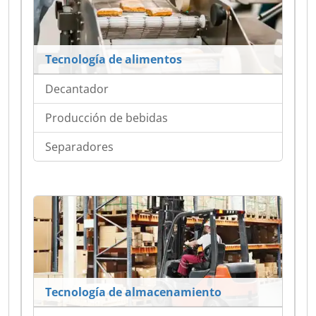
Tecnología de alimentos
Decantador
Producción de bebidas
Separadores
Tecnología de almacenamiento