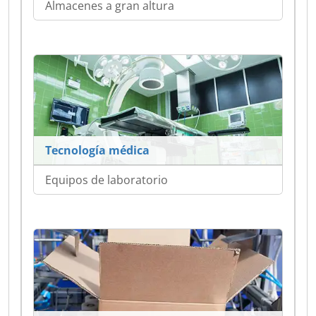
Almacenes a gran altura
Tecnología médica
Equipos de laboratorio