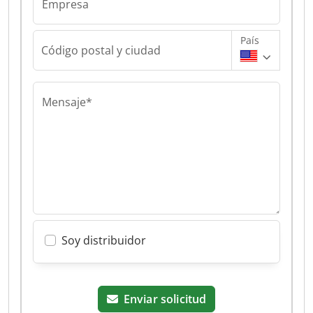
Empresa
País
Código postal y ciudad
Mensaje*
Soy distribuidor
Enviar solicitud