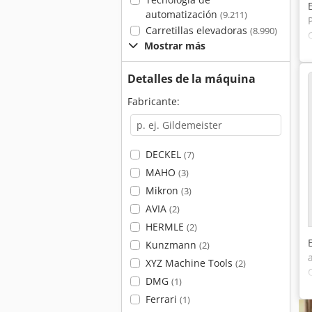
automatización
(9.211)
Carretillas elevadoras
(8.990)
Mostrar más
Detalles de la máquina
Fabricante:
DECKEL
(7)
MAHO
(3)
Mikron
(3)
AVIA
(2)
HERMLE
(2)
Kunzmann
(2)
XYZ Machine Tools
(2)
DMG
(1)
Ferrari
(1)