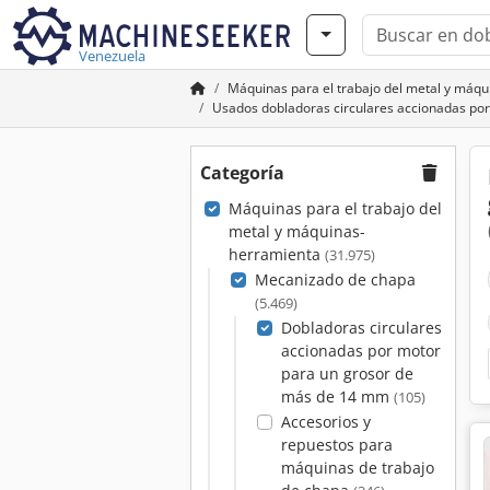
Venezuela
Máquinas para el trabajo del metal y máq
Usados dobladoras circulares accionadas po
Categoría
Máquinas para el trabajo del
metal y máquinas-
herramienta
(31.975)
Mecanizado de chapa
(5.469)
Dobladoras circulares
accionadas por motor
para un grosor de
más de 14 mm
(105)
Accesorios y
repuestos para
máquinas de trabajo