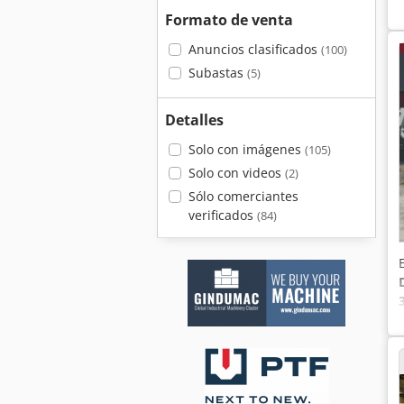
Formato de venta
Anuncios clasificados
(100)
Subastas
(5)
Detalles
Solo con imágenes
(105)
Solo con videos
(2)
Sólo comerciantes
verificados
(84)