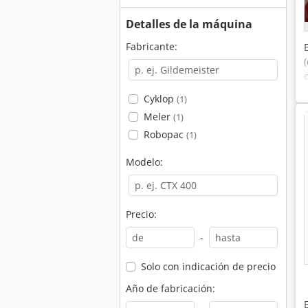
Detalles de la máquina
Fabricante:
Cyklop
(1)
Meler
(1)
Robopac
(1)
Modelo:
Precio:
-
Solo con indicación de precio
Año de fabricación: