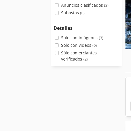
Anuncios clasificados
(3)
Subastas
(0)
Detalles
Solo con imágenes
(3)
Solo con videos
(0)
Sólo comerciantes
verificados
(2)