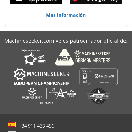
Más información
Machineseeker.com.ve es patrocinador oficial de:
+34 911 433 456