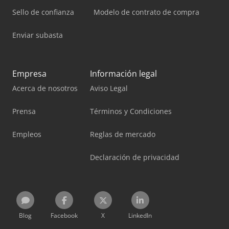
Sello de confianza
Modelo de contrato de compra
Enviar subasta
Empresa
Información legal
Acerca de nosotros
Aviso Legal
Prensa
Términos y Condiciones
Empleos
Reglas de mercado
Declaración de privacidad
Blog
Facebook
X
LinkedIn