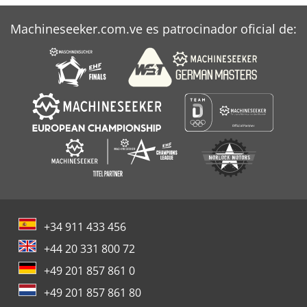
Machineseeker.com.ve es patrocinador oficial de:
+34 911 433 456
+44 20 331 800 72
+49 201 857 861 0
+49 201 857 861 80