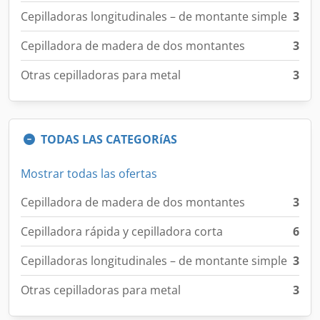
Cepilladoras longitudinales – de montante simple
3
Cepilladora de madera de dos montantes
3
Otras cepilladoras para metal
3
TODAS LAS CATEGORíAS
Mostrar todas las ofertas
Cepilladora de madera de dos montantes
3
Cepilladora rápida y cepilladora corta
6
Cepilladoras longitudinales – de montante simple
3
Otras cepilladoras para metal
3