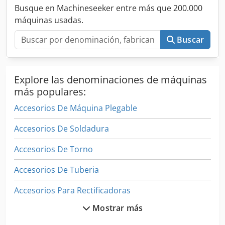
Busque en Machineseeker entre más que 200.000
máquinas usadas.
Buscar
Explore las denominaciones de máquinas
más populares:
Accesorios De Máquina Plegable
Accesorios De Soldadura
Accesorios De Torno
Accesorios De Tuberia
Accesorios Para Rectificadoras
Mostrar más
Accesorios Recambios