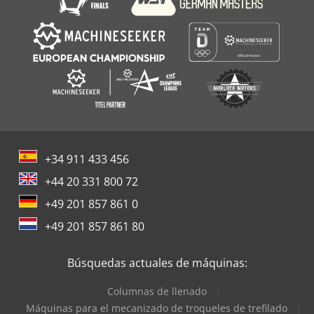
+34 911 433 456
+44 20 331 800 72
+49 201 857 861 0
+49 201 857 861 80
Búsquedas actuales de máquinas:
Columnas de llenado
Máquinas para el mecanizado de troqueles de trefilado