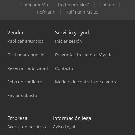
Hoffmann Mu
Hoffmann Mu 2
Hohner
Hofmann
Hoffmann Ms 35
Vender
Servicio y ayuda
Publicar anuncios
Iniciar sesión
Gestionar anuncios
Preguntas frecuentes/Ayuda
Reservar publicidad
Contacto
Sello de confianza
Modelo de contrato de compra
Enviar subasta
Empresa
Información legal
Acerca de nosotros
Aviso Legal