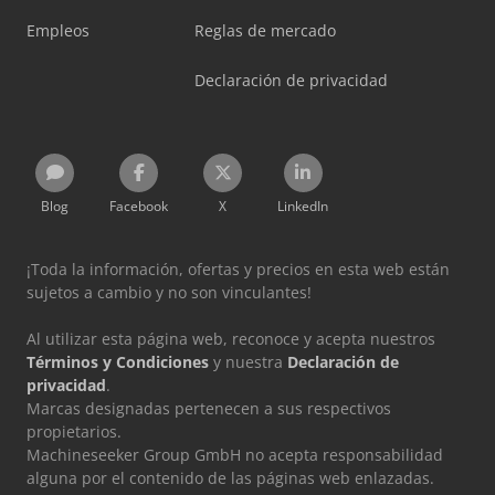
Empleos
Reglas de mercado
Declaración de privacidad
Blog
Facebook
X
LinkedIn
¡Toda la información, ofertas y precios en esta web están
sujetos a cambio y no son vinculantes!
Al utilizar esta página web, reconoce y acepta nuestros
Términos y Condiciones
y nuestra
Declaración de
privacidad
.
Marcas designadas pertenecen a sus respectivos
propietarios.
Machineseeker Group GmbH no acepta responsabilidad
alguna por el contenido de las páginas web enlazadas.