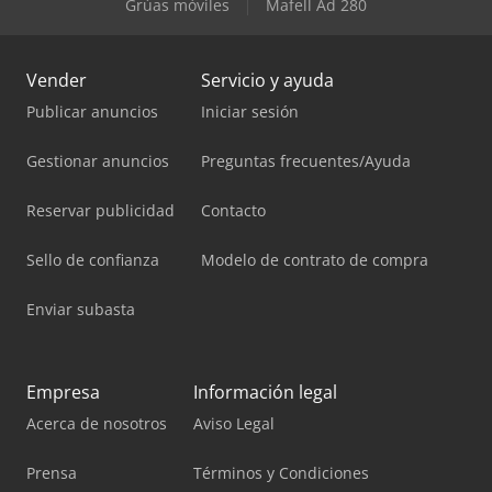
Grúas móviles
Mafell Ad 280
Vender
Servicio y ayuda
Publicar anuncios
Iniciar sesión
Gestionar anuncios
Preguntas frecuentes/Ayuda
Reservar publicidad
Contacto
Sello de confianza
Modelo de contrato de compra
Enviar subasta
Empresa
Información legal
Acerca de nosotros
Aviso Legal
Prensa
Términos y Condiciones