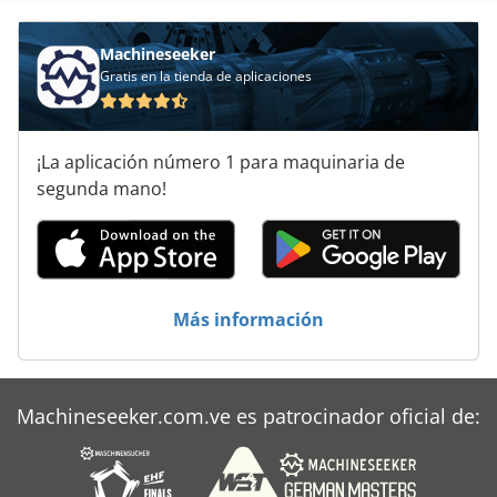
Machineseeker
Gratis en la tienda de aplicaciones
¡La aplicación número 1 para maquinaria de
segunda mano!
Más información
Machineseeker.com.ve es patrocinador oficial de: