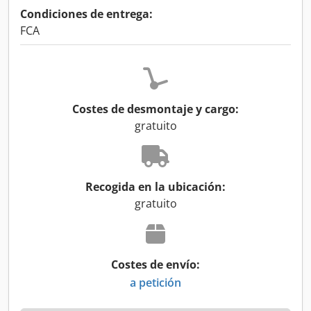
Condiciones de entrega:
FCA
Costes de desmontaje y cargo:
gratuito
Recogida en la ubicación:
gratuito
Costes de envío:
a petición