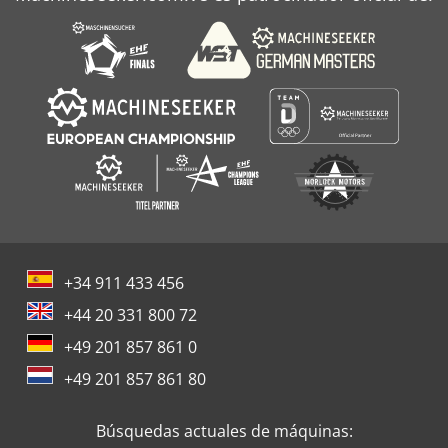
+34 911 433 456
+44 20 331 800 72
+49 201 857 861 0
+49 201 857 861 80
Búsquedas actuales de máquinas: