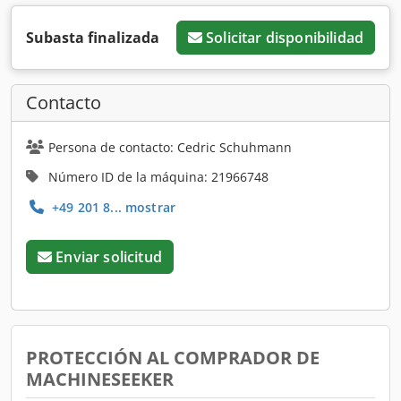
Subasta finalizada
Solicitar disponibilidad
Contacto
Persona de contacto: Cedric Schuhmann
Número ID de la máquina: 21966748
+49 201 8... mostrar
Enviar solicitud
PROTECCIÓN AL COMPRADOR DE
MACHINESEEKER