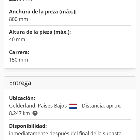
Anchura de la pieza (máx.):
800 mm
Altura de la pieza (máx.):
40 mm
Carrera:
150 mm
Entrega
Ubicación:
Gelderland, Países Bajos
– Distancia: aprox.
8.247 km
Disponibilidad:
inmediatamente después del final de la subasta