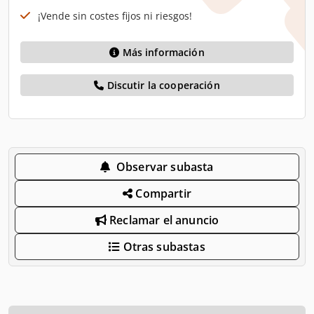
¡Vende sin costes fijos ni riesgos!
Más información
Discutir la cooperación
Observar subasta
Compartir
Reclamar el anuncio
Otras subastas