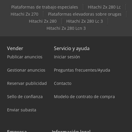
Plataformas de trabajo especiales
Hitachi Zx 280 Lc
Hitachi Zx 270
Plataformas elevadoras sobre orugas
Hitachi Zx 280
Hitachi Zx 280 Lc 3
Hitachi Zx 280 Lcn 3
Vender
Servicio y ayuda
Publicar anuncios
Iniciar sesión
Gestionar anuncios
Preguntas frecuentes/Ayuda
Reservar publicidad
Contacto
Sello de confianza
Modelo de contrato de compra
Enviar subasta