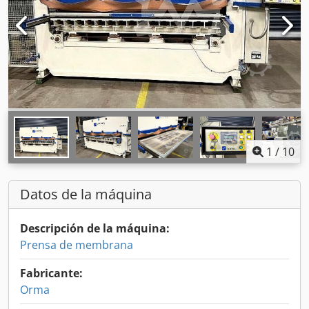
1
/
10
Datos de la máquina
Descripción de la máquina:
Prensa de membrana
Fabricante:
Orma