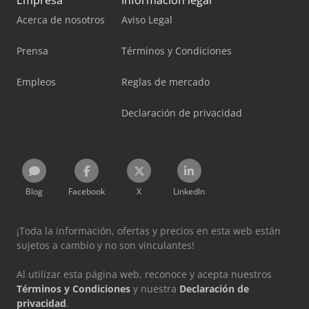
Empresa
Información legal
Acerca de nosotros
Aviso Legal
Prensa
Términos y Condiciones
Empleos
Reglas de mercado
Declaración de privacidad
Blog
Facebook
X
LinkedIn
¡Toda la información, ofertas y precios en esta web están
sujetos a cambio y no son vinculantes!
Al utilizar esta página web, reconoce y acepta nuestros
Términos y Condiciones
y nuestra
Declaración de
privacidad
.