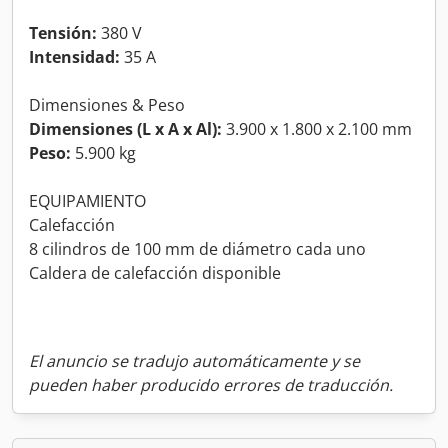
Tensión:
380 V
Intensidad:
35 A
Dimensiones & Peso
Dimensiones (L x A x Al):
3.900 x 1.800 x 2.100 mm
Peso:
5.900 kg
EQUIPAMIENTO
Calefacción
8 cilindros de 100 mm de diámetro cada uno
Caldera de calefacción disponible
El anuncio se tradujo automáticamente y se
pueden haber producido errores de traducción.