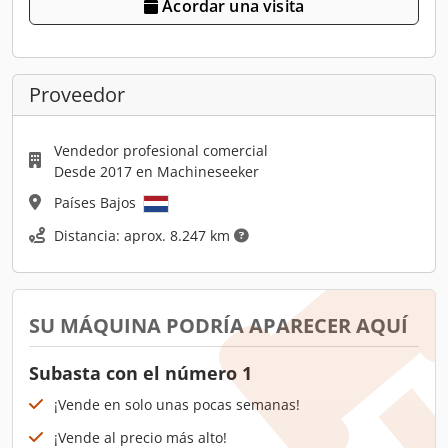
Acordar una visita
Proveedor
Vendedor profesional comercial
Desde 2017 en Machineseeker
Países Bajos
Distancia: aprox. 8.247 km
SU MÁQUINA PODRÍA APARECER AQUÍ
Subasta con el número 1
¡Vende en solo unas pocas semanas!
¡Vende al precio más alto!