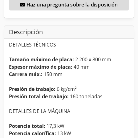
Haz una pregunta sobre la disposición
Descripción
DETALLES TÉCNICOS
Tamaño máximo de placa:
2.200 x 800 mm
Espesor máximo de placa:
40 mm
Carrera máx.:
150 mm
Presión de trabajo:
6 kg/cm²
Presión total de trabajo:
160 toneladas
DETALLES DE LA MÁQUINA
Potencia total:
17,3 kW
Potencia calorífica:
13 kW