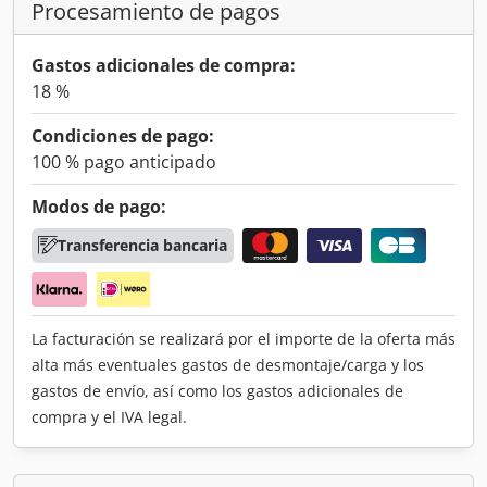
Procesamiento de pagos
Gastos adicionales de compra:
18 %
Condiciones de pago:
100 % pago anticipado
Modos de pago:
Transferencia bancaria
La facturación se realizará por el importe de la oferta más
alta más eventuales gastos de desmontaje/carga y los
gastos de envío, así como los gastos adicionales de
compra y el IVA legal.