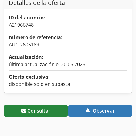
Detalles de la oferta
ID del anuncio:
A21966748
número de referencia:
AUC-2605189
Actualización:
última actualización el 20.05.2026
Oferta exclusiva:
disponible solo en subasta
Consultar
Observar