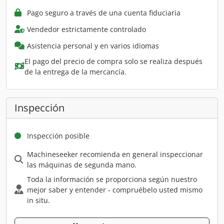
Pago seguro a través de una cuenta fiduciaria
Vendedor estrictamente controlado
Asistencia personal y en varios idiomas
El pago del precio de compra solo se realiza después
de la entrega de la mercancía.
Inspección
Inspección posible
Machineseeker recomienda en general inspeccionar
las máquinas de segunda mano.
Toda la información se proporciona según nuestro
mejor saber y entender - compruébelo usted mismo
in situ.