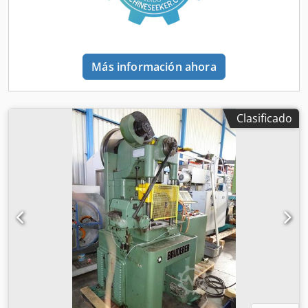
Más información ahora
Clasificado