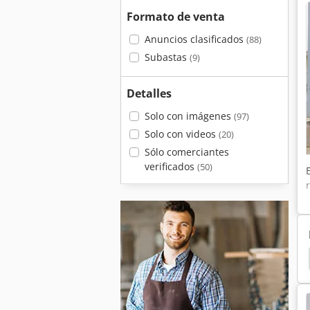
Formato de venta
Anuncios clasificados
(88)
Subastas
(9)
Detalles
Solo con imágenes
(97)
Solo con videos
(20)
Sólo comerciantes
verificados
(50)