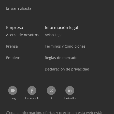
Enviar subasta
Empresa
Información legal
Acerca de nosotros
Aviso Legal
Prensa
Términos y Condiciones
Empleos
Reglas de mercado
Declaración de privacidad
Blog
Facebook
X
LinkedIn
¡Toda la información, ofertas y precios en esta web están