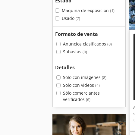
Estado
Máquina de exposición
(1)
Usado
(7)
Formato de venta
Anuncios clasificados
(8)
Subastas
(0)
Detalles
Solo con imágenes
(8)
Solo con videos
(4)
Sólo comerciantes
verificados
(6)