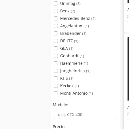
Unimog
(3)
Benz
(2)
Mercedes-Benz
(2)
Angelantoni
(1)
Brabender
(1)
DEUTZ
(1)
GEA
(1)
Gebhardt
(1)
Haemmerle
(1)
Jungheinrich
(1)
KHS
(1)
Keckex
(1)
Monti Antonio
(1)
Modelo:
Precio: