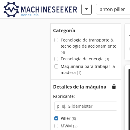
Venezuela
Categoría
Tecnología de transporte &
tecnología de accionamiento
(4)
Tecnología de energía
(3)
Maquinaria para trabajar la
madera
(1)
Detalles de la máquina
Fabricante:
Piller
(8)
MWM
(3)