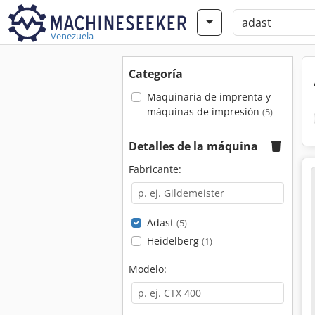
Venezuela
Categoría
Maquinaria de imprenta y
máquinas de impresión
(5)
Detalles de la máquina
Fabricante:
Adast
(5)
Heidelberg
(1)
Modelo: