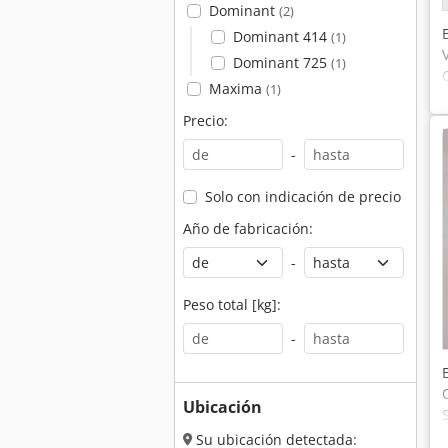
Dominant
(2)
Dominant 414
(1)
Dominant 725
(1)
Maxima
(1)
Precio:
-
Solo con indicación de precio
Año de fabricación:
-
Peso total [kg]:
-
Ubicación
Su ubicación detectada: