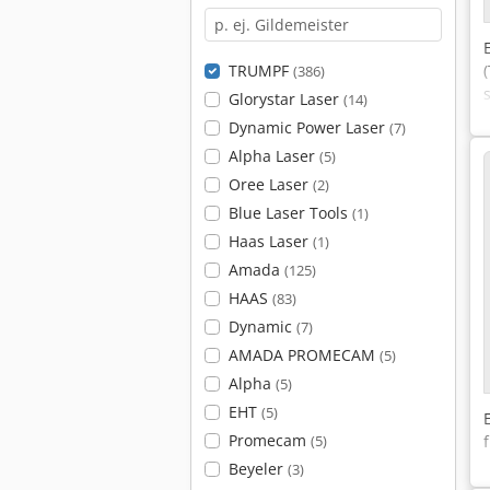
TRUMPF
(386)
Glorystar Laser
(14)
Dynamic Power Laser
(7)
Alpha Laser
(5)
Oree Laser
(2)
Blue Laser Tools
(1)
Haas Laser
(1)
Amada
(125)
HAAS
(83)
Dynamic
(7)
AMADA PROMECAM
(5)
Alpha
(5)
EHT
(5)
Promecam
(5)
Beyeler
(3)