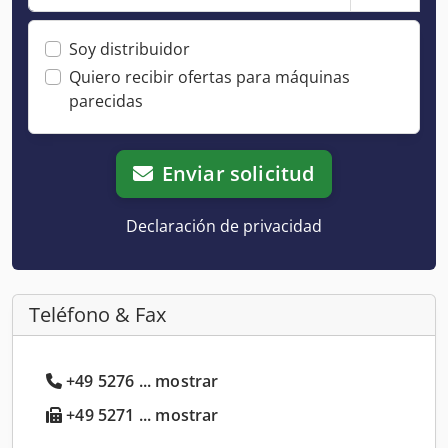
Soy distribuidor
Quiero recibir ofertas para máquinas
parecidas
Enviar solicitud
Declaración de privacidad
Teléfono & Fax
+49 5276 ... mostrar
+49 5271 ... mostrar