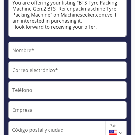
Nombre*
Correo electrónico*
Teléfono
Empresa
País
Código postal y ciudad