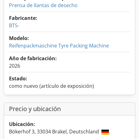
Prensa de llantas de desecho
Fabricante:
BTS-
Modelo:
Reifenpackmaschine Tyre Packing Machine
Año de fabricación:
2026
Estado:
como nuevo (artículo de exposición)
Precio y ubicación
Ubicación:
Bökerhof 3, 33034 Brakel, Deutschland