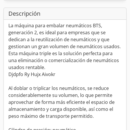
Descripción
La máquina para embalar neumáticos BTS,
generación 2, es ideal para empresas que se
dedican a la reutilización de neumáticos y que
gestionan un gran volumen de neumáticos usados.
Esta máquina triple es la solución perfecta para
una eliminación o comercialización de neumáticos
usados rentable.
Djdpfo Ry Hujx Aivokr
Al doblar o triplicar los neumáticos, se reduce
considerablemente su volumen, lo que permite
aprovechar de forma más eficiente el espacio de
almacenamiento y carga disponible, así como el
peso máximo de transporte permitido.