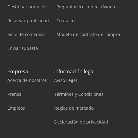
Gestionar anuncios
Preguntas frecuentes/Ayuda
Reservar publicidad
Contacto
Sello de confianza
Modelo de contrato de compra
Enviar subasta
Empresa
Información legal
Acerca de nosotros
Aviso Legal
Prensa
Términos y Condiciones
Empleos
Reglas de mercado
Declaración de privacidad