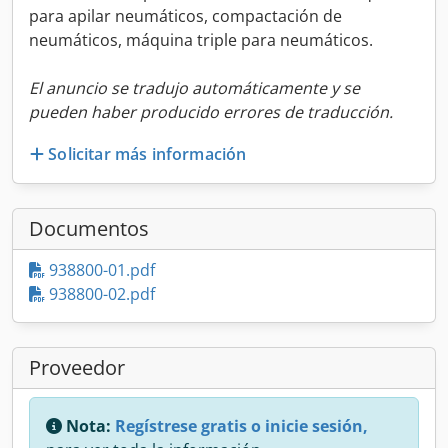
para apilar neumáticos, compactación de
neumáticos, máquina triple para neumáticos.
El anuncio se tradujo automáticamente y se
pueden haber producido errores de traducción.
Solicitar más información
Documentos
938800-01.pdf
938800-02.pdf
Proveedor
Nota:
Regístrese gratis o inicie sesión,