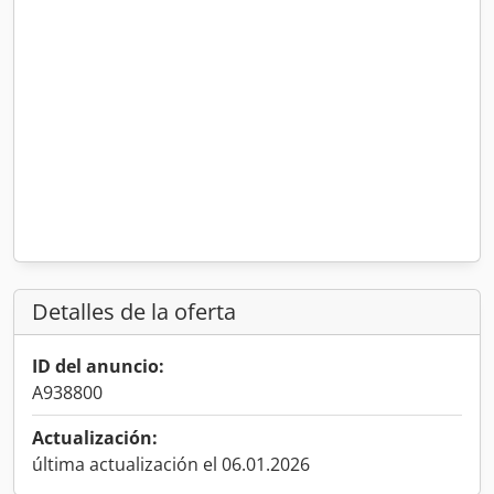
Detalles de la oferta
ID del anuncio:
A938800
Actualización:
última actualización el 06.01.2026