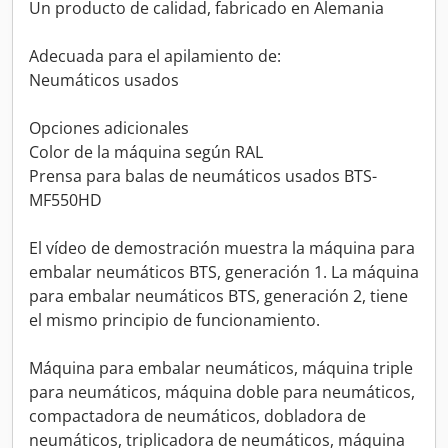
Un producto de calidad, fabricado en Alemania
Adecuada para el apilamiento de:
Neumáticos usados
Opciones adicionales
Color de la máquina según RAL
Prensa para balas de neumáticos usados BTS-
MF550HD
El vídeo de demostración muestra la máquina para
embalar neumáticos BTS, generación 1. La máquina
para embalar neumáticos BTS, generación 2, tiene
el mismo principio de funcionamiento.
Máquina para embalar neumáticos, máquina triple
para neumáticos, máquina doble para neumáticos,
compactadora de neumáticos, dobladora de
neumáticos, triplicadora de neumáticos, máquina