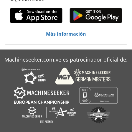
Más información
Machineseeker.com.ve es patrocinador oficial de: