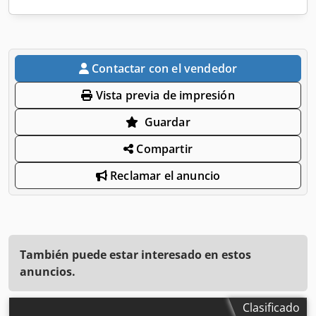
Contactar con el vendedor
Vista previa de impresión
Guardar
Compartir
Reclamar el anuncio
También puede estar interesado en estos
anuncios.
Clasificado