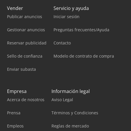
Vender
Servicio y ayuda
Publicar anuncios
Iniciar sesión
Gestionar anuncios
Preguntas frecuentes/Ayuda
Reservar publicidad
Contacto
Sello de confianza
Modelo de contrato de compra
Enviar subasta
Empresa
Información legal
Acerca de nosotros
Aviso Legal
Prensa
Términos y Condiciones
Empleos
Reglas de mercado