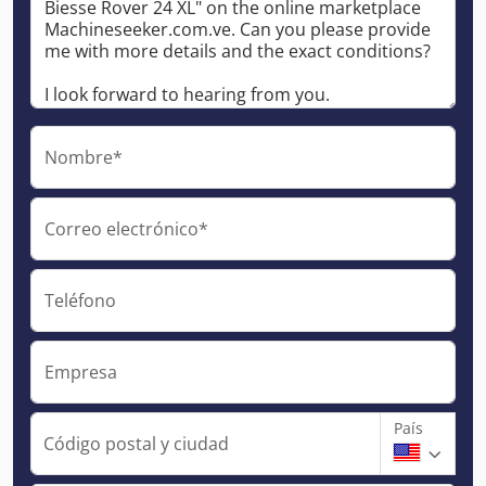
Nombre*
Correo electrónico*
Teléfono
Empresa
País
Código postal y ciudad