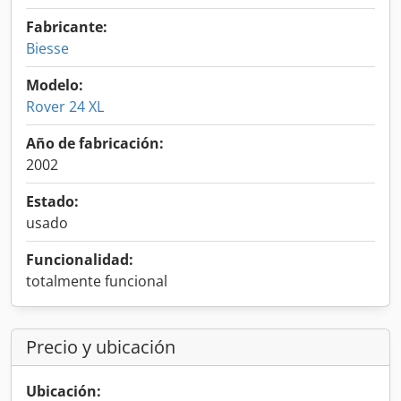
Fabricante:
Biesse
Modelo:
Rover 24 XL
Año de fabricación:
2002
Estado:
usado
Funcionalidad:
totalmente funcional
Precio y ubicación
Ubicación: