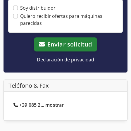
Soy distribuidor
Quiero recibir ofertas para máquinas
parecidas
Enviar solicitud
Declaración de privacidad
Teléfono & Fax
+39 085 2... mostrar