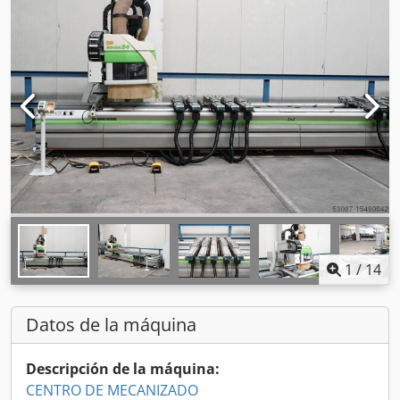
1
/
14
Datos de la máquina
Descripción de la máquina:
CENTRO DE MECANIZADO