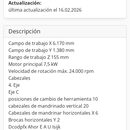
Actualización:
última actualización el 16.02.2026
Descripción
Campo de trabajo X 6.170 mm
Campo de trabajo Y 1.380 mm
Rango de trabajo Z 155 mm
Motor principal 7,5 kW
Velocidad de rotación máx. 24.000 rpm
Cabezales
4. Eje
Eje C
posiciones de cambio de herramienta 10
cabezales de mandrinado vertical 20
Cabezales de mandrinar horizontales X 6
Brocas horizontales Y 2
Dcodpfx Ahor E A U Isijk