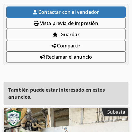
Contactar con el vendedor
Vista previa de impresión
Guardar
Compartir
Reclamar el anuncio
También puede estar interesado en estos
anuncios.
Subasta