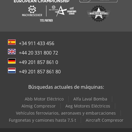
+34 911 433 456
+44 20 331 800 72
+49 201 857 861 0
+49 201 857 861 80
Búsquedas actuales de máquinas:
Abb Motor Eléctrico
Alfa Laval Bomba
Almig Compresor
Aeg Motores Eléctricos
Vehículos ferroviarios, aeronaves y embarcaciones
Furgonetas y camiones hasta 7,5 t
Aircraft Compresor