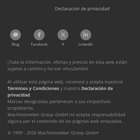
Declaración de privacidad
Blog
Facebook
X
LinkedIn
¡Toda la información, ofertas y precios en esta web están
sujetos a cambio y no son vinculantes!
Al utilizar esta página web, reconoce y acepta nuestros
Términos y Condiciones
y nuestra
Declaración de
privacidad
.
Marcas designadas pertenecen a sus respectivos
propietarios.
Machineseeker Group GmbH no acepta responsabilidad
alguna por el contenido de las páginas web enlazadas.
© 1999 - 2026 Machineseeker Group GmbH