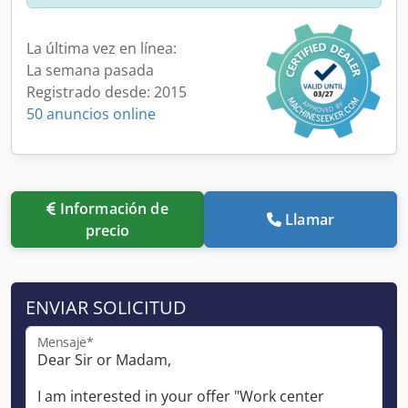
La última vez en línea:
La semana pasada
Registrado desde: 2015
50 anuncios online
Información de
Llamar
precio
ENVIAR SOLICITUD
Mensaje*