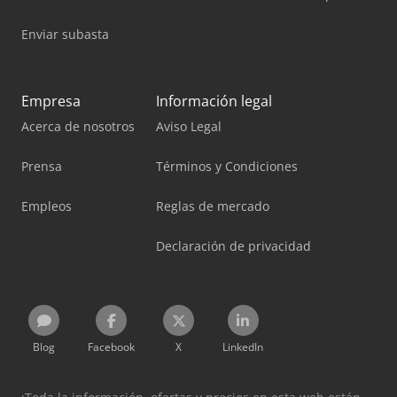
Enviar subasta
Empresa
Información legal
Acerca de nosotros
Aviso Legal
Prensa
Términos y Condiciones
Empleos
Reglas de mercado
Declaración de privacidad
Blog
Facebook
X
LinkedIn