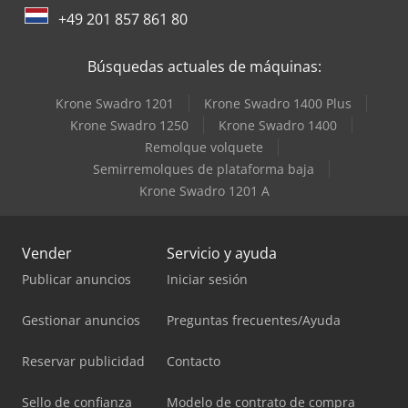
+49 201 857 861 80
Búsquedas actuales de máquinas:
Krone Swadro 1201
Krone Swadro 1400 Plus
Krone Swadro 1250
Krone Swadro 1400
Remolque volquete
Semirremolques de plataforma baja
Krone Swadro 1201 A
Vender
Servicio y ayuda
Publicar anuncios
Iniciar sesión
Gestionar anuncios
Preguntas frecuentes/Ayuda
Reservar publicidad
Contacto
Sello de confianza
Modelo de contrato de compra