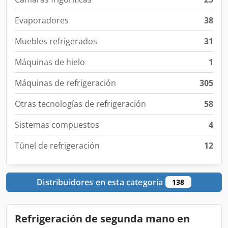
Evaporadores
38
Muebles refrigerados
31
Máquinas de hielo
1
Máquinas de refrigeración
305
Otras tecnologías de refrigeración
58
Sistemas compuestos
4
Túnel de refrigeración
12
Distribuidores en esta categoría
138
Refrigeración de segunda mano en