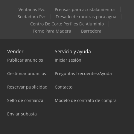
Ventanas Pvc
Prensas para acristalamientos
Soldadora Pvc
Fresado de ranuras para agua
Centro De Corte Perfiles De Aluminio
Torno Para Madera
Barredora
Vender
Servicio y ayuda
Publicar anuncios
Iniciar sesión
Gestionar anuncios
Preguntas frecuentes/Ayuda
Reservar publicidad
Contacto
Sello de confianza
Modelo de contrato de compra
Enviar subasta