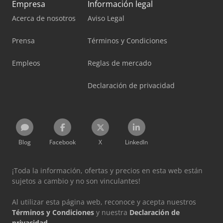
Empresa
Información legal
Acerca de nosotros
Aviso Legal
Prensa
Términos y Condiciones
Empleos
Reglas de mercado
Declaración de privacidad
Blog
Facebook
X
LinkedIn
¡Toda la información, ofertas y precios en esta web están
sujetos a cambio y no son vinculantes!
Al utilizar esta página web, reconoce y acepta nuestros
Términos y Condiciones
y nuestra
Declaración de
privacidad
.