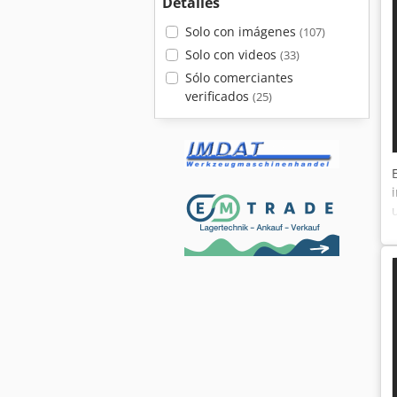
Detalles
Solo con imágenes
(107)
Solo con videos
(33)
Sólo comerciantes
verificados
(25)