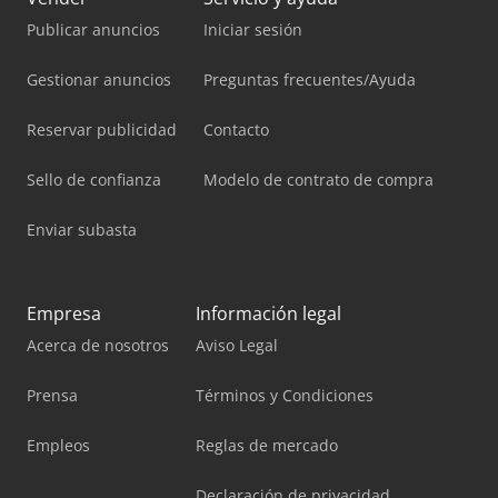
Publicar anuncios
Iniciar sesión
Gestionar anuncios
Preguntas frecuentes/Ayuda
Reservar publicidad
Contacto
Sello de confianza
Modelo de contrato de compra
Enviar subasta
Empresa
Información legal
Acerca de nosotros
Aviso Legal
Prensa
Términos y Condiciones
Empleos
Reglas de mercado
Declaración de privacidad