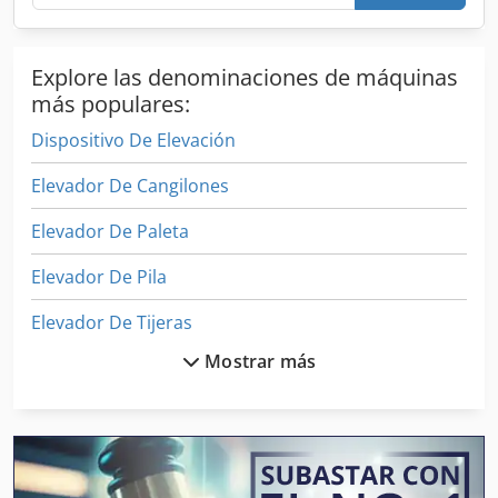
Explore las denominaciones de máquinas
más populares:
Dispositivo De Elevación
Elevador De Cangilones
Elevador De Paleta
Elevador De Pila
Elevador De Tijeras
Mostrar más
Fase De Elevación
Instrucciones De Programación
Mesa De Corte