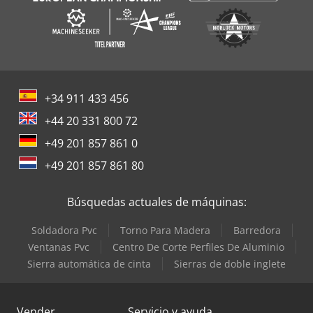
+34 911 433 456
+44 20 331 800 72
+49 201 857 861 0
+49 201 857 861 80
Búsquedas actuales de máquinas:
Soldadora Pvc
Torno Para Madera
Barredora
Ventanas Pvc
Centro De Corte Perfiles De Aluminio
Sierra automática de cinta
Sierras de doble inglete
Vender
Servicio y ayuda