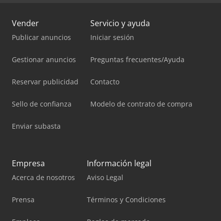
Vender
Servicio y ayuda
Publicar anuncios
Iniciar sesión
Gestionar anuncios
Preguntas frecuentes/Ayuda
Reservar publicidad
Contacto
Sello de confianza
Modelo de contrato de compra
Enviar subasta
Empresa
Información legal
Acerca de nosotros
Aviso Legal
Prensa
Términos y Condiciones