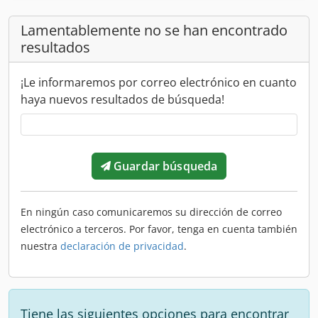
Lamentablemente no se han encontrado
resultados
¡Le informaremos por correo electrónico en cuanto
haya nuevos resultados de búsqueda!
Guardar búsqueda
En ningún caso comunicaremos su dirección de correo
electrónico a terceros. Por favor, tenga en cuenta también
nuestra
declaración de privacidad
.
Tiene las siguientes opciones para encontrar