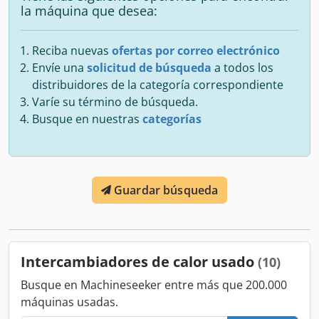
la máquina que desea:
Reciba nuevas
ofertas por correo electrónico
Envíe una
solicitud de búsqueda
a todos los
distribuidores de la categoría correspondiente
Varíe su término de búsqueda.
Busque en nuestras
categorías
Guardar búsqueda
Intercambiadores de calor usado
(10)
Busque en Machineseeker entre más que 200.000
máquinas usadas.