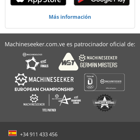
Más información
Machineseeker.com.ve es patrocinador oficial de:
+34 911 433 456