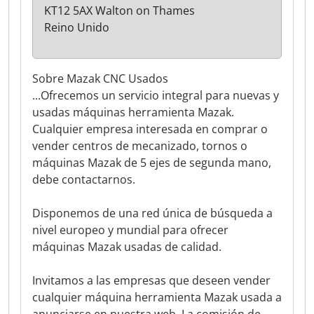
KT12 5AX Walton on Thames
Reino Unido
Sobre Mazak CNC Usados
...Ofrecemos un servicio integral para nuevas y
usadas máquinas herramienta Mazak.
Cualquier empresa interesada en comprar o
vender centros de mecanizado, tornos o
máquinas Mazak de 5 ejes de segunda mano,
debe contactarnos.
Disponemos de una red única de búsqueda a
nivel europeo y mundial para ofrecer
máquinas Mazak usadas de calidad.
Invitamos a las empresas que deseen vender
cualquier máquina herramienta Mazak usada a