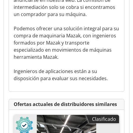
anunciarse en nuestra web. La comisión de
intermediación solo se cobra si encontramos
un comprador para su máquina.
Podemos ofrecer una solución integral para su
compra de maquinaria Mazak, con ingenieros
formados por Mazak y transporte
especializado en movimientos de máquinas
herramienta Mazak.
Ingenieros de aplicaciones están a su
disposición para evaluar sus necesidades.
Ofertas actuales de distribuidores similares
Clasificado