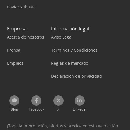
Enviar subasta
Empresa
Información legal
Acerca de nosotros
Aviso Legal
Prensa
Términos y Condiciones
Empleos
Reglas de mercado
Declaración de privacidad
Blog
Facebook
X
LinkedIn
¡Toda la información, ofertas y precios en esta web están