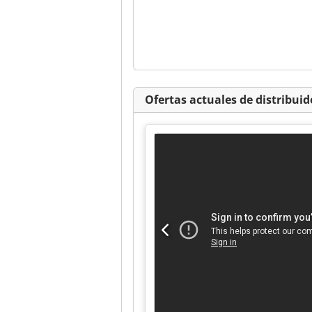
Ofertas actuales de distribuid