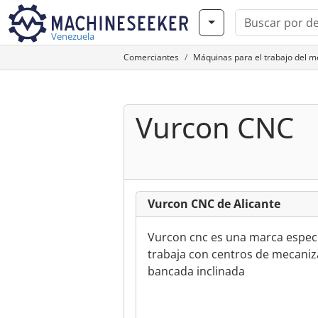
Venezuela
Comerciantes
Máquinas para el trabajo del 
Vurcon CNC
Vurcon CNC de Alicante
Vurcon cnc es una marca espec
trabaja con centros de mecaniza
bancada inclinada