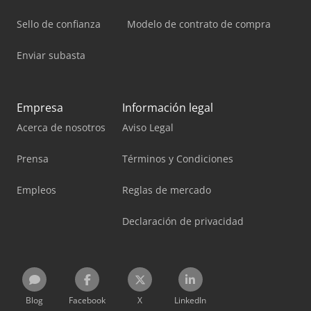
Sello de confianza
Modelo de contrato de compra
Enviar subasta
Empresa
Información legal
Acerca de nosotros
Aviso Legal
Prensa
Términos y Condiciones
Empleos
Reglas de mercado
Declaración de privacidad
Blog
Facebook
X
LinkedIn