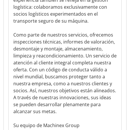
experiencia también se refleja en la gestión
logística: colaboramos exclusivamente con
socios logísticos experimentados en el
transporte seguro de su máquina.
Como parte de nuestros servicios, ofrecemos
inspecciones técnicas, informes de valoración,
desmontaje y montaje, almacenamiento,
limpieza y reacondicionamiento. Un servicio de
atención al cliente integral completa nuestra
oferta. Con un código de conducta válido a
nivel mundial, buscamos proteger tanto a
nuestra empresa, como a nuestros clientes y
socios. Así, nuestros objetivos están alineados.
A través de nuestras innovaciones, sus ideas
se pueden desarrollar plenamente para
alcanzar sus metas.
Su equipo de Machinex Group