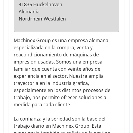
41836 Hückelhoven
Alemania
Nordrhein-Westfalen
Machinex Group es una empresa alemana
especializada en la compra, venta y
reacondicionamiento de máquinas de
impresión usadas. Somos una empresa
familiar que cuenta con veinte años de
experiencia en el sector. Nuestra amplia
trayectoria en la industria gráfica,
especialmente en los distintos procesos de
trabajo, nos permite ofrecer soluciones a
medida para cada cliente.
La confianza y la seriedad son la base del
trabajo diario en Machinex Group. Esta