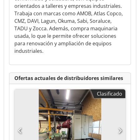
orientados a talleres y empresas industriales.
Trabaja con marcas como AMOB, Atlas Copco,
CMZ, DAVI, Lagun, Okuma, Sabi, Soraluce,
TADU y Zocca. Además, compra maquinaria
usada, lo que le permite ofrecer soluciones
para renovación y ampliación de equipos
industriales.
Ofertas actuales de distribuidores similares
Clasificado