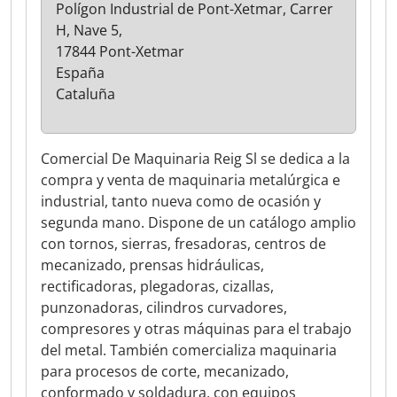
Polígon Industrial de Pont-Xetmar, Carrer
H, Nave 5,
17844 Pont-Xetmar
España
Cataluña
Comercial De Maquinaria Reig Sl se dedica a la
compra y venta de maquinaria metalúrgica e
industrial, tanto nueva como de ocasión y
segunda mano. Dispone de un catálogo amplio
con tornos, sierras, fresadoras, centros de
mecanizado, prensas hidráulicas,
rectificadoras, plegadoras, cizallas,
punzonadoras, cilindros curvadores,
compresores y otras máquinas para el trabajo
del metal. También comercializa maquinaria
para procesos de corte, mecanizado,
conformado y soldadura, con equipos