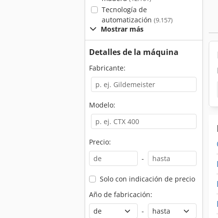
Tecnología de
automatización
(9.157)
Mostrar más
Detalles de la máquina
Fabricante:
Modelo:
Precio:
-
Solo con indicación de precio
Año de fabricación:
-