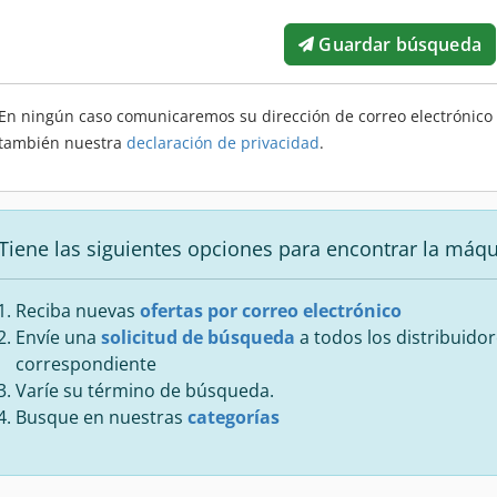
Guardar búsqueda
En ningún caso comunicaremos su dirección de correo electrónico a
también nuestra
declaración de privacidad
.
Tiene las siguientes opciones para encontrar la máq
Reciba nuevas
ofertas por correo electrónico
Envíe una
solicitud de búsqueda
a todos los distribuidor
correspondiente
Varíe su término de búsqueda.
Busque en nuestras
categorías