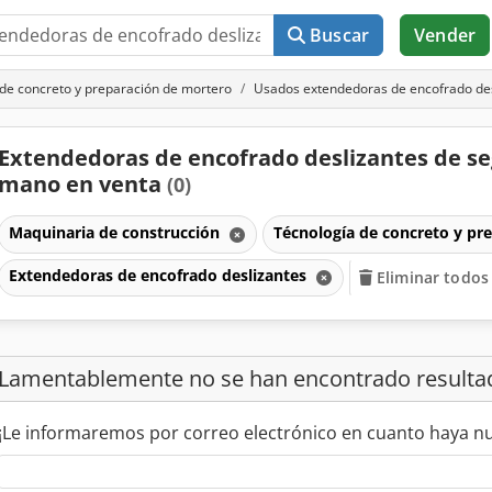
Buscar
Vender
de concreto y preparación de mortero
Usados extendedoras de encofrado des
Extendedoras de encofrado deslizantes de s
mano en venta
(0)
Maquinaria de construcción
Técnología de concreto y pr
Extendedoras de encofrado deslizantes
Eliminar todos 
Lamentablemente no se han encontrado resulta
¡Le informaremos por correo electrónico en cuanto haya n