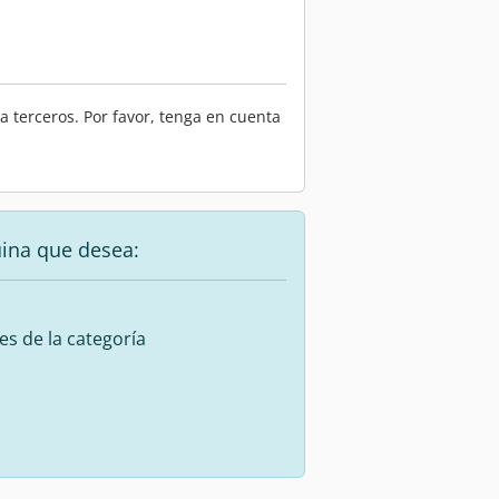
 terceros. Por favor, tenga en cuenta
uina que desea:
es de la categoría