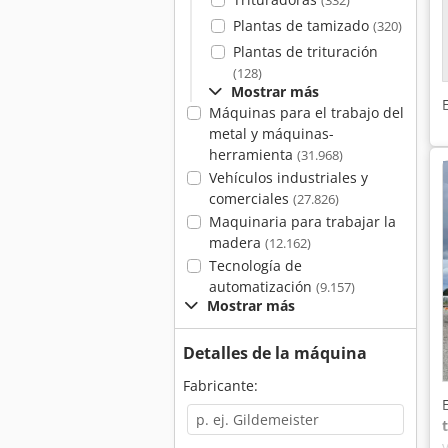
(332)
Plantas de tamizado
(320)
Plantas de trituración
(128)
Mostrar más
Máquinas para el trabajo del
metal y máquinas-
herramienta
(31.968)
Vehículos industriales y
comerciales
(27.826)
Maquinaria para trabajar la
madera
(12.162)
Tecnología de
automatización
(9.157)
Mostrar más
Detalles de la máquina
Fabricante: