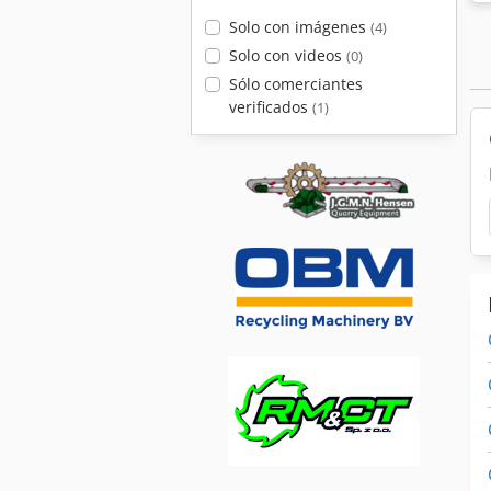
Solo con imágenes
(4)
Solo con videos
(0)
Sólo comerciantes
verificados
(1)