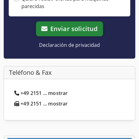
parecidas
Enviar solicitud
Declaración de privacidad
Teléfono & Fax
+49 2151 ... mostrar
+49 2151 ... mostrar