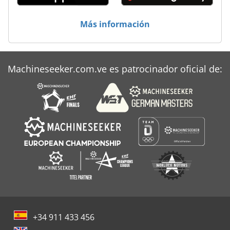
Más información
Machineseeker.com.ve es patrocinador oficial de:
+34 911 433 456