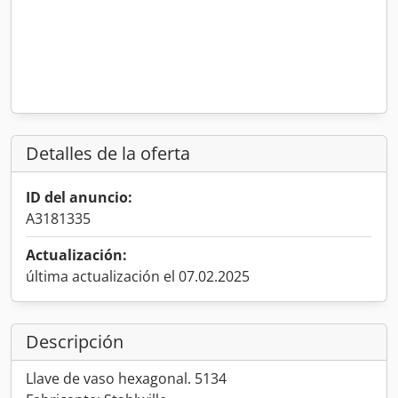
Detalles de la oferta
ID del anuncio:
A3181335
Actualización:
última actualización el 07.02.2025
Descripción
Llave de vaso hexagonal. 5134