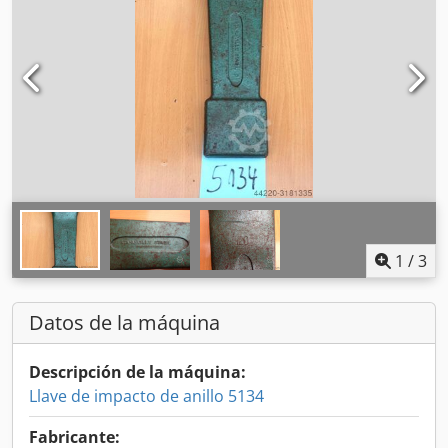
1
/
3
Datos de la máquina
Descripción de la máquina:
Llave de impacto de anillo 5134
Fabricante: