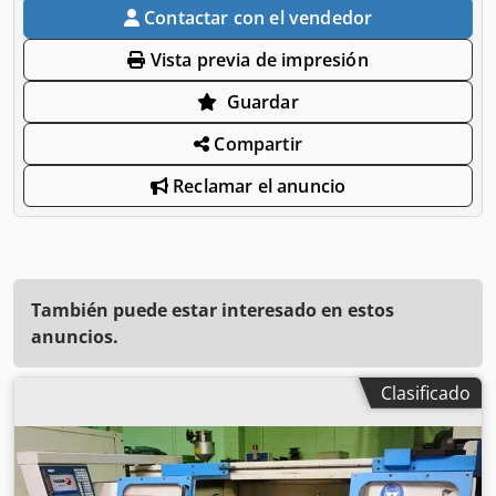
Contactar con el vendedor
Vista previa de impresión
Guardar
Compartir
Reclamar el anuncio
También puede estar interesado en estos
anuncios.
Clasificado