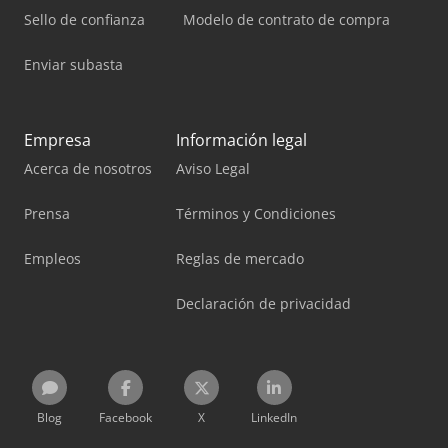
Sello de confianza
Modelo de contrato de compra
Enviar subasta
Empresa
Información legal
Acerca de nosotros
Aviso Legal
Prensa
Términos y Condiciones
Empleos
Reglas de mercado
Declaración de privacidad
Blog
Facebook
X
LinkedIn