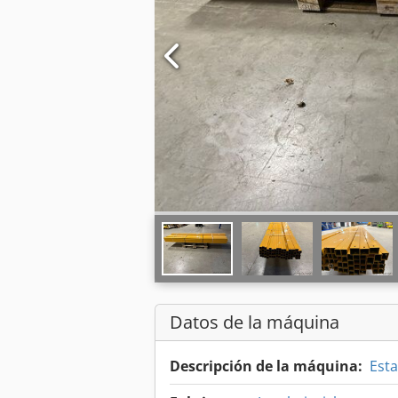
Datos de la máquina
Descripción de la máquina:
Esta