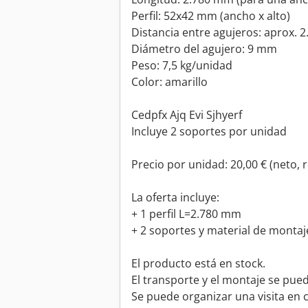
Perfil: 52x42 mm (ancho x alto)
Distancia entre agujeros: aprox. 
Diámetro del agujero: 9 mm
Peso: 7,5 kg/unidad
Color: amarillo
Cedpfx Ajq Evi Sjhyerf
Incluye 2 soportes por unidad
Precio por unidad: 20,00 € (neto,
La oferta incluye:
+ 1 perfil L=2.780 mm
+ 2 soportes y material de montaj
El producto está en stock.
El transporte y el montaje se pued
Se puede organizar una visita en 