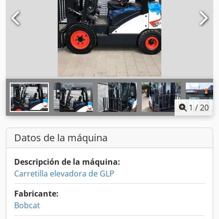
1
/
20
Datos de la máquina
Descripción de la máquina:
Carretilla elevadora de GLP
Fabricante:
Bobcat