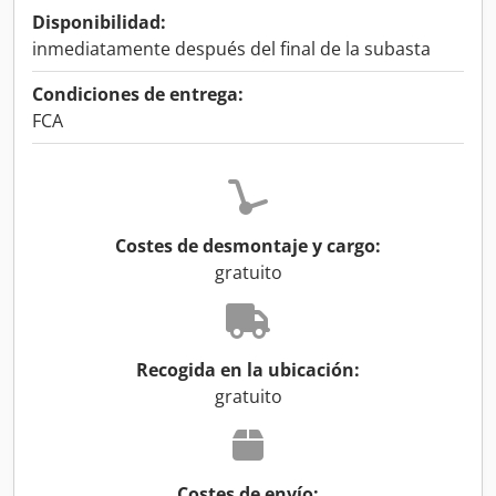
Disponibilidad:
inmediatamente después del final de la subasta
Condiciones de entrega:
FCA
Costes de desmontaje y cargo:
gratuito
Recogida en la ubicación:
gratuito
Costes de envío: