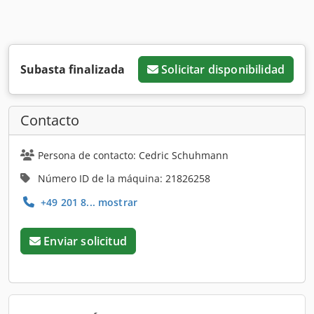
Subasta finalizada
Solicitar disponibilidad
Contacto
Persona de contacto: Cedric Schuhmann
Número ID de la máquina: 21826258
+49 201 8... mostrar
Enviar solicitud