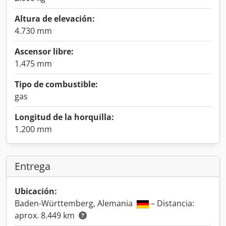
Altura de elevación:
4.730 mm
Ascensor libre:
1.475 mm
Tipo de combustible:
gas
Longitud de la horquilla:
1.200 mm
Entrega
Ubicación:
Baden-Württemberg, Alemania
– Distancia:
aprox. 8.449 km