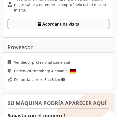
mejor saber y entender - compruébelo usted mismo
in situ.
Acordar una visita
Proveedor
Vendedor profesional comercial
Baden-Württemberg Alemania
Distancia: aprox. 8.448 km
SU MÁQUINA PODRÍA APARECER AQUÍ
Subasta con el número 1