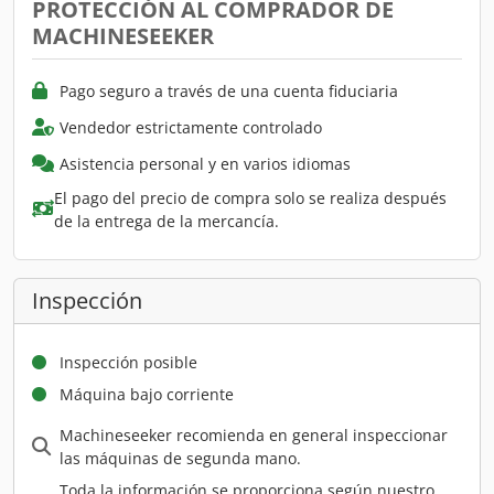
PROTECCIÓN AL COMPRADOR DE
MACHINESEEKER
Pago seguro a través de una cuenta fiduciaria
Vendedor estrictamente controlado
Asistencia personal y en varios idiomas
El pago del precio de compra solo se realiza después
de la entrega de la mercancía.
Inspección
Inspección posible
Máquina bajo corriente
Machineseeker recomienda en general inspeccionar
las máquinas de segunda mano.
Toda la información se proporciona según nuestro