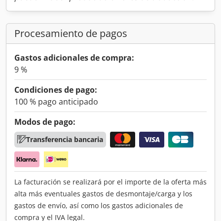
Procesamiento de pagos
Gastos adicionales de compra:
9 %
Condiciones de pago:
100 % pago anticipado
Modos de pago:
Transferencia bancaria
La facturación se realizará por el importe de la oferta más
alta más eventuales gastos de desmontaje/carga y los
gastos de envío, así como los gastos adicionales de
compra y el IVA legal.