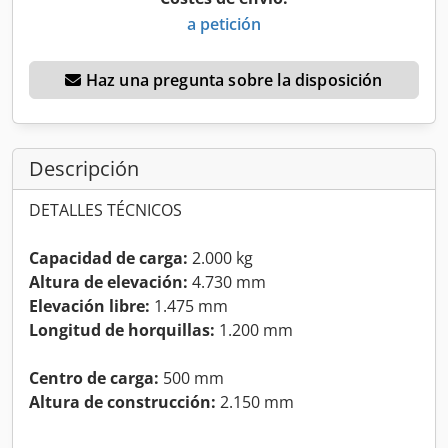
a petición
Haz una pregunta sobre la disposición
Descripción
DETALLES TÉCNICOS
Capacidad de carga:
2.000 kg
Altura de elevación:
4.730 mm
Elevación libre:
1.475 mm
Longitud de horquillas:
1.200 mm
Centro de carga:
500 mm
Altura de construcción:
2.150 mm