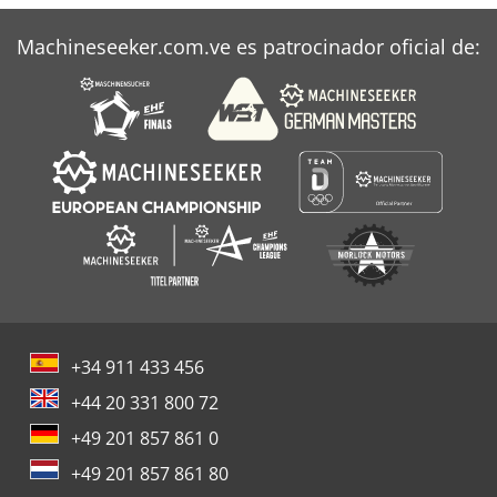
Machineseeker.com.ve es patrocinador oficial de:
+34 911 433 456
+44 20 331 800 72
+49 201 857 861 0
+49 201 857 861 80