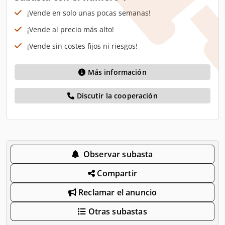
¡Vende en solo unas pocas semanas!
¡Vende al precio más alto!
¡Vende sin costes fijos ni riesgos!
Más información
Discutir la cooperación
Observar subasta
Compartir
Reclamar el anuncio
Otras subastas