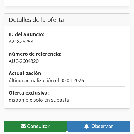
Detalles de la oferta
ID del anuncio:
A21826258
número de referencia:
AUC-2604320
Actualización:
última actualización el 30.04.2026
Oferta exclusiva:
disponible solo en subasta
Consultar
Observar