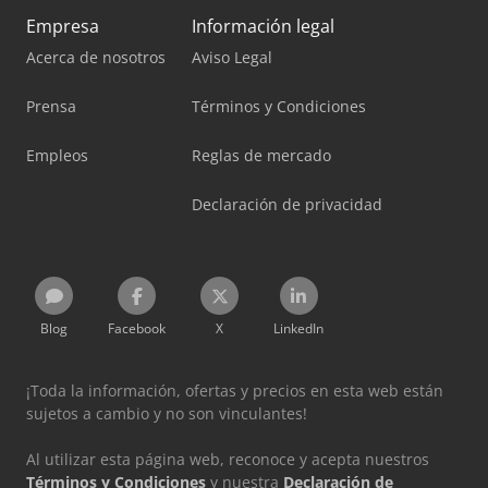
Empresa
Información legal
Acerca de nosotros
Aviso Legal
Prensa
Términos y Condiciones
Empleos
Reglas de mercado
Declaración de privacidad
Blog
Facebook
X
LinkedIn
¡Toda la información, ofertas y precios en esta web están
sujetos a cambio y no son vinculantes!
Al utilizar esta página web, reconoce y acepta nuestros
Términos y Condiciones
y nuestra
Declaración de